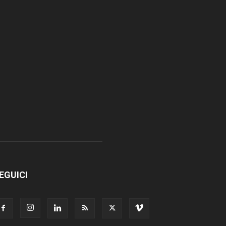
EGUICI