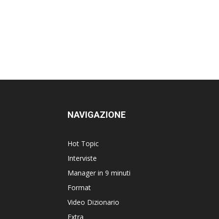
NAVIGAZIONE
Hot Topic
Interviste
Manager in 9 minuti
Format
Video Dizionario
Extra