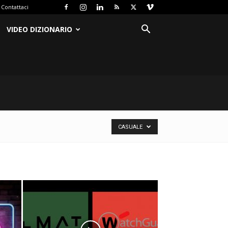
Contattaci
VIDEO DIZIONARIO
CASUALE