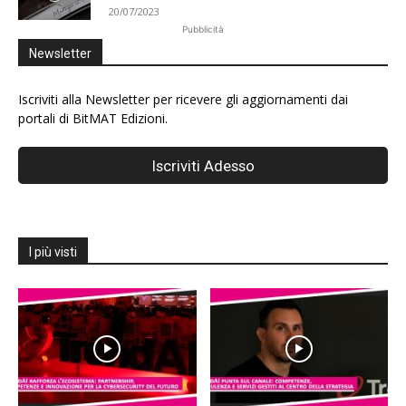
20/07/2023
Pubblicità
Newsletter
Iscriviti alla Newsletter per ricevere gli aggiornamenti dai
portali di BitMAT Edizioni.
I più visti