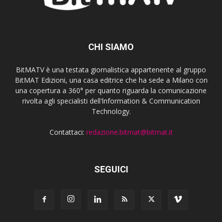
CHI SIAMO
BitMATV è una testata giornalistica appartenente al gruppo
BitMAT Edizioni, una casa editrice che ha sede a Milano con
una copertura a 360° per quanto riguarda la comunicazione
rivolta agli specialisti dell'lnformation & Communication
Technology.
Contattaci:
redazione.bitmat@bitmat.it
SEGUICI