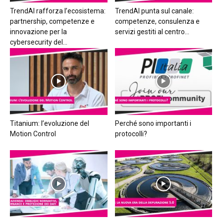
TrendAI rafforza l’ecosistema:
TrendAI punta sul canale:
partnership, competenze e
competenze, consulenza e
innovazione per la
servizi gestiti al centro...
cybersecurity del...
Titanium: l’evoluzione del
Perché sono importanti i
Motion Control
protocolli?