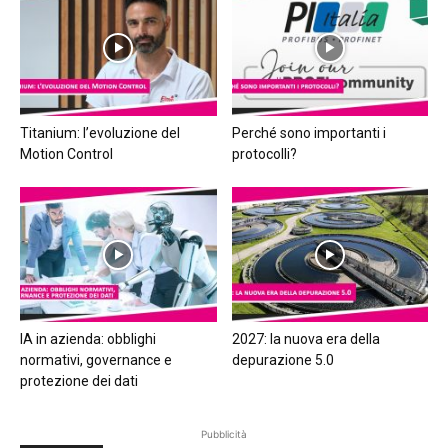
Titanium: l’evoluzione del
Perché sono importanti i
Motion Control
protocolli?
IA in azienda: obblighi
2027: la nuova era della
normativi, governance e
depurazione 5.0
protezione dei dati
Pubblicità