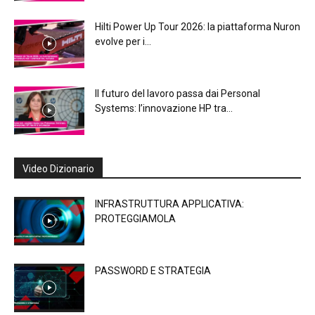
Hilti Power Up Tour 2026: la piattaforma Nuron
evolve per i...
Il futuro del lavoro passa dai Personal
Systems: l’innovazione HP tra...
Video Dizionario
INFRASTRUTTURA APPLICATIVA:
PROTEGGIAMOLA
PASSWORD E STRATEGIA