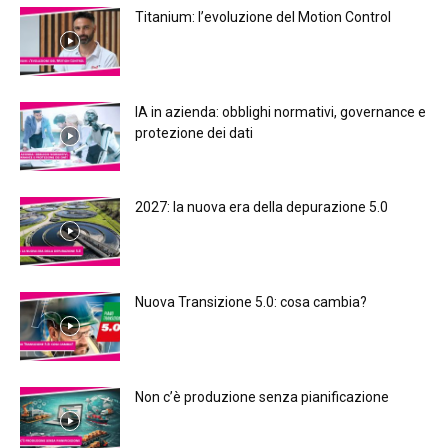
Titanium: l’evoluzione del Motion Control
IA in azienda: obblighi normativi, governance e
protezione dei dati
2027: la nuova era della depurazione 5.0
Nuova Transizione 5.0: cosa cambia?
Non c’è produzione senza pianificazione