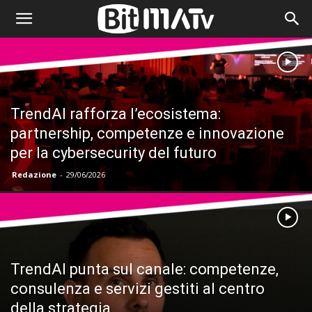
TrendAI rafforza l’ecosistema:
partnership, competenze e innovazione
per la cybersecurity del futuro
Redazione
-
29/06/2026
TrendAI punta sul canale: competenze,
consulenza e servizi gestiti al centro
della strategia