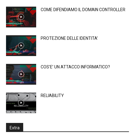
COME DIFENDIAMO IL DOMAIN CONTROLLER
PROTEZIONE DELLE IDENTITA’
COS’E’ UN ATTACCO INFORMATICO?
RELIABILITY
Extra