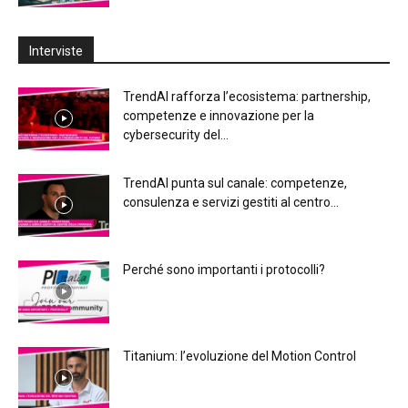
Interviste
TrendAI rafforza l’ecosistema: partnership,
competenze e innovazione per la
cybersecurity del...
TrendAI punta sul canale: competenze,
consulenza e servizi gestiti al centro...
Perché sono importanti i protocolli?
Titanium: l’evoluzione del Motion Control