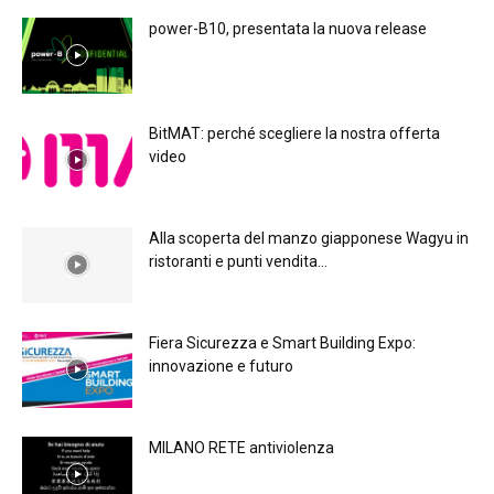
power-B10, presentata la nuova release
BitMAT: perché scegliere la nostra offerta
video
Alla scoperta del manzo giapponese Wagyu in
ristoranti e punti vendita...
Fiera Sicurezza e Smart Building Expo:
innovazione e futuro
MILANO RETE antiviolenza