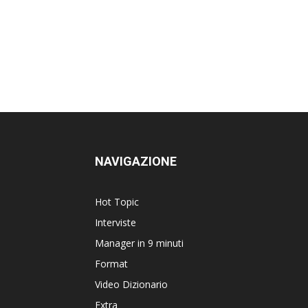
NAVIGAZIONE
Hot Topic
Interviste
Manager in 9 minuti
Format
Video Dizionario
Extra