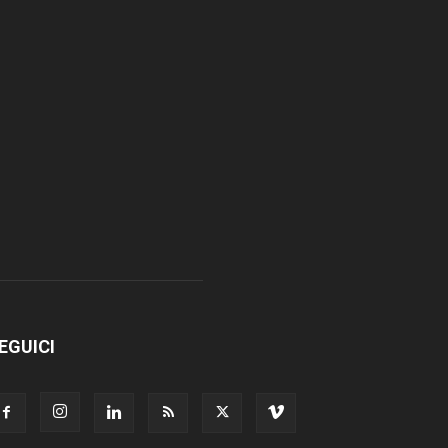
EGUICI