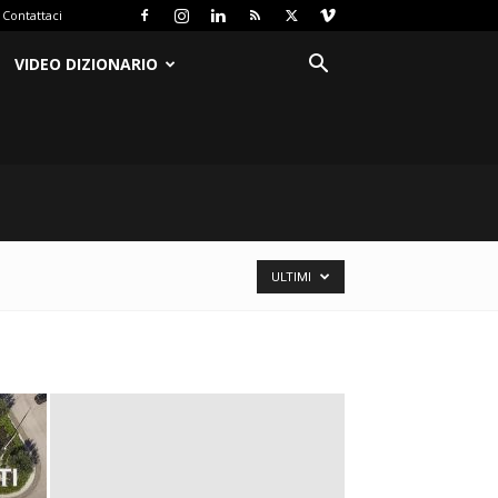
Contattaci
VIDEO DIZIONARIO
ULTIMI