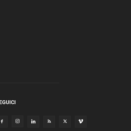
EGUICI