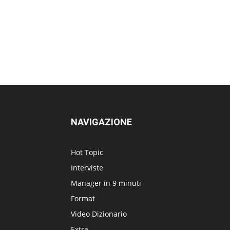
NAVIGAZIONE
Hot Topic
Interviste
Manager in 9 minuti
Format
Video Dizionario
Extra