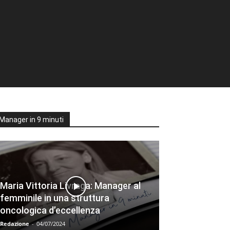
Manager in 9 minuti
Maria Vittoria Livraga: Manager al
femminile in una struttura
oncologica d’eccellenza
Redazione
-
04/07/2024