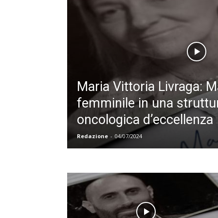
Maria Vittoria Livraga: 
femminile in una struttu
oncologica d’eccellenza
Redazione
-
04/07/2024