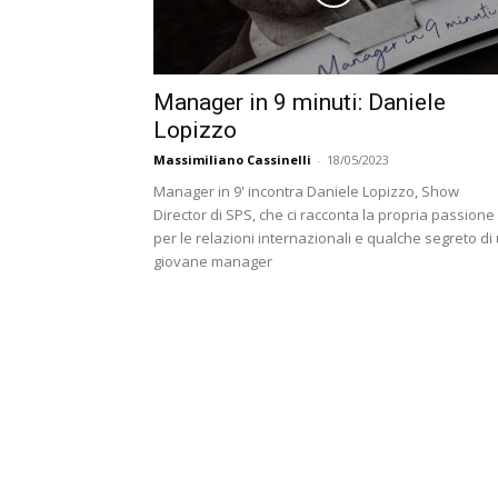
Manager in 9 minuti: Daniele
Lopizzo
Massimiliano Cassinelli
-
18/05/2023
Manager in 9' incontra Daniele Lopizzo, Show
Director di SPS, che ci racconta la propria passione
per le relazioni internazionali e qualche segreto di
giovane manager