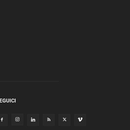
EGUICI