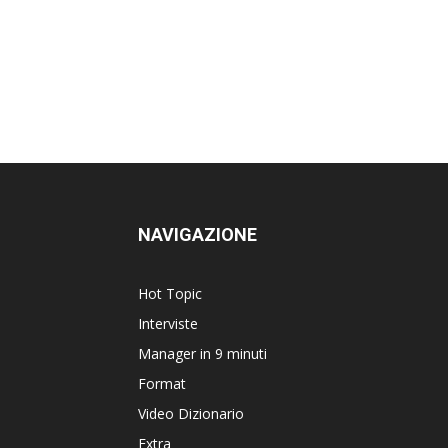
NAVIGAZIONE
Hot Topic
Interviste
Manager in 9 minuti
Format
Video Dizionario
Extra