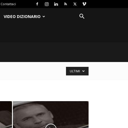
Contattaci
VIDEO DIZIONARIO
ULTIMI