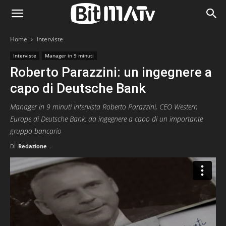
Home
Interviste
Interviste
Manager in 9 minuti
Roberto Parazzini: un ingegnere a
capo di Deutsche Bank
Manager in 9 minuti intervista Roberto Parazzini, CEO Western
Europe di Deutsche Bank: da ingegnere a capo di un importante
gruppo bancario
Di
Redazione
-