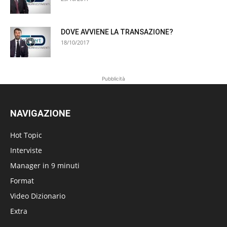
DOVE AVVIENE LA TRANSAZIONE?
18/10/2017
Pubblicità
NAVIGAZIONE
Hot Topic
Interviste
Manager in 9 minuti
Format
Video Dizionario
Extra