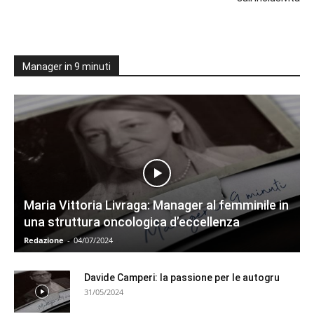
Manager in 9 minuti
Maria Vittoria Livraga: Manager al femminile in
una struttura oncologica d’eccellenza
Redazione
-
04/07/2024
Davide Camperi: la passione per le autogru
31/05/2024