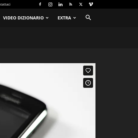
tattaci
VIDEO DIZIONARIO
EXTRA