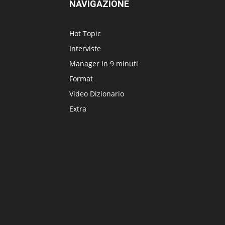
NAVIGAZIONE
Hot Topic
Interviste
Manager in 9 minuti
Format
Video Dizionario
Extra