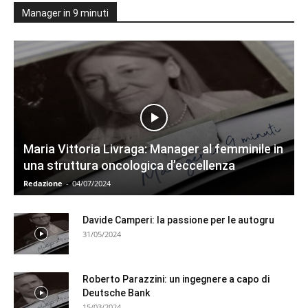
Manager in 9 minuti
Maria Vittoria Livraga: Manager al femminile in
una struttura oncologica d’eccellenza
Redazione
-
04/07/2024
Davide Camperi: la passione per le autogru
31/05/2024
Roberto Parazzini: un ingegnere a capo di
Deutsche Bank
15/03/2024