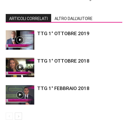
ARTICOLI CORRELATI
ALTRO DALL'AUTORE
TTG 1° OTTOBRE 2019
TTG 1° OTTOBRE 2018
TTG 1° FEBBRAIO 2018