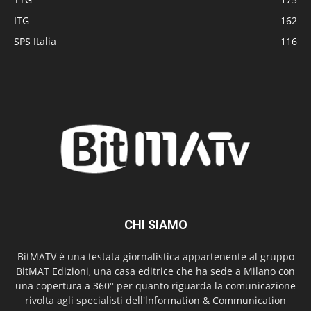
ITG
162
SPS Italia
116
CHI SIAMO
BitMATV è una testata giornalistica appartenente al gruppo
BitMAT Edizioni, una casa editrice che ha sede a Milano con
una copertura a 360° per quanto riguarda la comunicazione
rivolta agli specialisti dell'lnformation & Communication