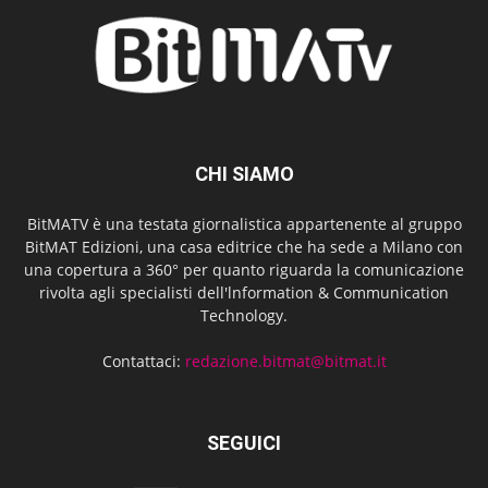
CHI SIAMO
BitMATV è una testata giornalistica appartenente al gruppo
BitMAT Edizioni, una casa editrice che ha sede a Milano con
una copertura a 360° per quanto riguarda la comunicazione
rivolta agli specialisti dell'lnformation & Communication
Technology.
Contattaci:
redazione.bitmat@bitmat.it
SEGUICI