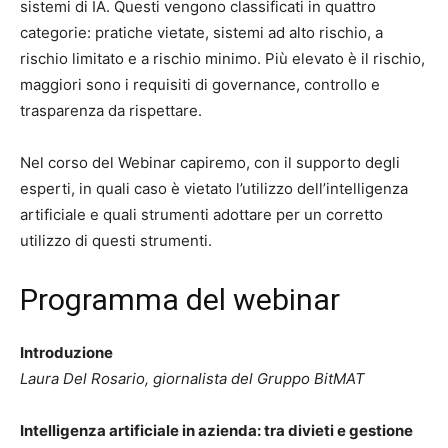
sistemi di IA. Questi vengono classificati in quattro
categorie: pratiche vietate, sistemi ad alto rischio, a
rischio limitato e a rischio minimo. Più elevato è il rischio,
maggiori sono i requisiti di governance, controllo e
trasparenza da rispettare.
Nel corso del Webinar capiremo, con il supporto degli
esperti, in quali caso è vietato l’utilizzo dell’intelligenza
artificiale e quali strumenti adottare per un corretto
utilizzo di questi strumenti.
Programma del webinar
Introduzione
Laura Del Rosario, giornalista del Gruppo BitMAT
Intelligenza artificiale in azienda: tra divieti e gestione