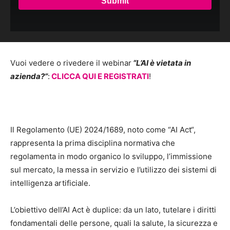
Vuoi vedere o rivedere il webinar
“L’AI è vietata in
azienda?”
:
CLICCA QUI E REGISTRATI
!
Il Regolamento (UE) 2024/1689, noto come “AI Act“,
rappresenta la prima disciplina normativa che
regolamenta in modo organico lo sviluppo, l’immissione
sul mercato, la messa in servizio e l’utilizzo dei sistemi di
intelligenza artificiale.
L’obiettivo dell’AI Act è duplice: da un lato, tutelare i diritti
fondamentali delle persone, quali la salute, la sicurezza e