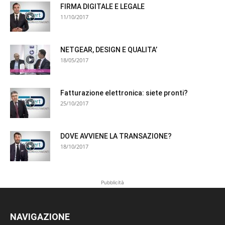
FIRMA DIGITALE E LEGALE
11/10/2017
NETGEAR, DESIGN E QUALITA’
18/05/2017
Fatturazione elettronica: siete pronti?
25/10/2017
DOVE AVVIENE LA TRANSAZIONE?
18/10/2017
Pubblicità
NAVIGAZIONE