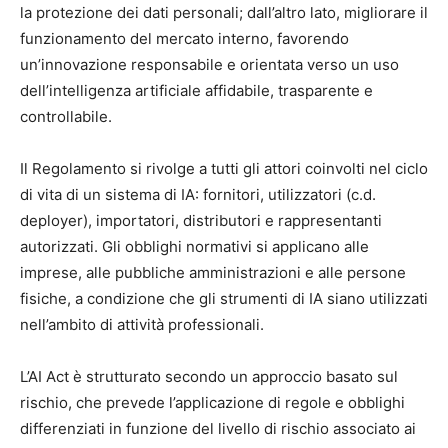
la protezione dei dati personali; dall’altro lato, migliorare il
funzionamento del mercato interno, favorendo
un’innovazione responsabile e orientata verso un uso
dell’intelligenza artificiale affidabile, trasparente e
controllabile.
Il Regolamento si rivolge a tutti gli attori coinvolti nel ciclo
di vita di un sistema di IA: fornitori, utilizzatori (c.d.
deployer), importatori, distributori e rappresentanti
autorizzati. Gli obblighi normativi si applicano alle
imprese, alle pubbliche amministrazioni e alle persone
fisiche, a condizione che gli strumenti di IA siano utilizzati
nell’ambito di attività professionali.
L’AI Act è strutturato secondo un approccio basato sul
rischio, che prevede l’applicazione di regole e obblighi
differenziati in funzione del livello di rischio associato ai