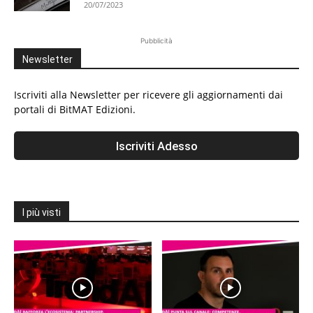
20/07/2023
Pubblicità
Newsletter
Iscriviti alla Newsletter per ricevere gli aggiornamenti dai
portali di BitMAT Edizioni.
I più visti