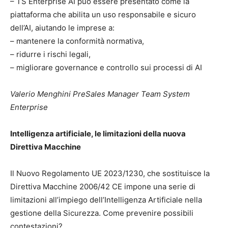
– TS Enterprise AI può essere presentato come la
piattaforma che abilita un uso responsabile e sicuro
dell’AI, aiutando le imprese a:
– mantenere la conformità normativa,
– ridurre i rischi legali,
– migliorare governance e controllo sui processi di AI
Valerio Menghini PreSales Manager Team System
Enterprise
Intelligenza artificiale, le limitazioni della nuova
Direttiva Macchine
Il Nuovo Regolamento UE 2023/1230, che sostituisce la
Direttiva Macchine 2006/42 CE impone una serie di
limitazioni all’impiego dell’Intelligenza Artificiale nella
gestione della Sicurezza. Come prevenire possibili
contestazioni?