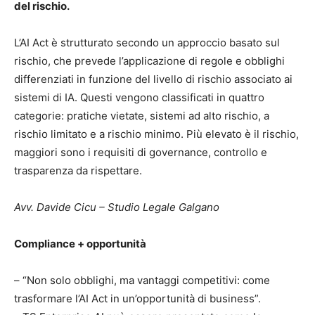
del rischio.
L’AI Act è strutturato secondo un approccio basato sul
rischio, che prevede l’applicazione di regole e obblighi
differenziati in funzione del livello di rischio associato ai
sistemi di IA. Questi vengono classificati in quattro
categorie: pratiche vietate, sistemi ad alto rischio, a
rischio limitato e a rischio minimo. Più elevato è il rischio,
maggiori sono i requisiti di governance, controllo e
trasparenza da rispettare.
Avv. Davide Cicu – Studio Legale Galgano
Compliance + opportunità
– “Non solo obblighi, ma vantaggi competitivi: come
trasformare l’AI Act in un’opportunità di business”.