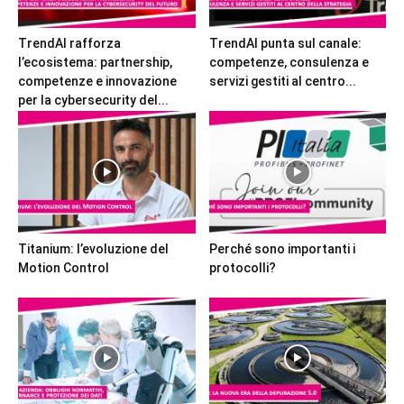
TrendAI rafforza
TrendAI punta sul canale:
l’ecosistema: partnership,
competenze, consulenza e
competenze e innovazione
servizi gestiti al centro...
per la cybersecurity del...
Titanium: l’evoluzione del
Perché sono importanti i
Motion Control
protocolli?