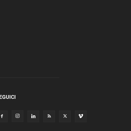
EGUICI