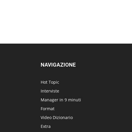
NAVIGAZIONE
Hot Topic
Interviste
Manager in 9 minuti
Format
Video Dizionario
Extra