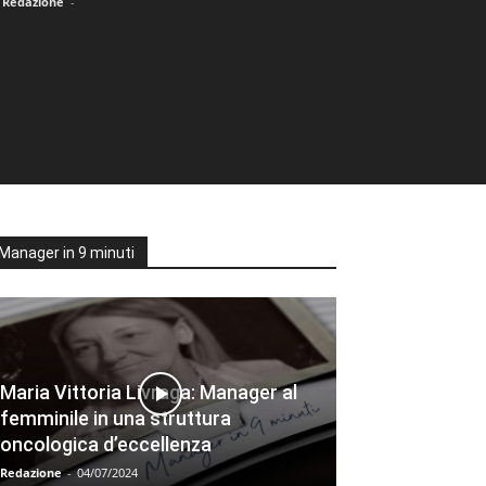
Redazione
-
Manager in 9 minuti
Maria Vittoria Livraga: Manager al
femminile in una struttura
oncologica d’eccellenza
Redazione
-
04/07/2024