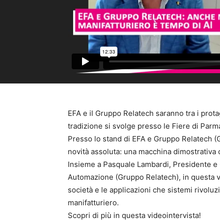
EFA e il Gruppo Relatech saranno tra i prota
tradizione si svolge presso le Fiere di Parm
Presso lo stand di EFA e Gruppo Relatech (
novità assoluta: una macchina dimostrativa 
Insieme a Pasquale Lambardi, Presidente e 
Automazione (Gruppo Relatech), in questa v
società e le applicazioni che sistemi rivol
manifatturiero.
Scopri di più in questa videointervista!