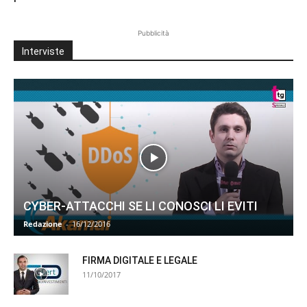
Pubblicità
Interviste
CYBER-ATTACCHI SE LI CONOSCI LI EVITI
Redazione
-
16/12/2016
FIRMA DIGITALE E LEGALE
11/10/2017