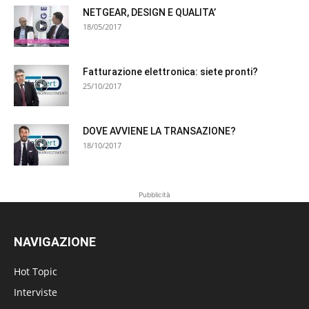
NETGEAR, DESIGN E QUALITA’
18/05/2017
Fatturazione elettronica: siete pronti?
25/10/2017
DOVE AVVIENE LA TRANSAZIONE?
18/10/2017
Pubblicità
NAVIGAZIONE
Hot Topic
Interviste