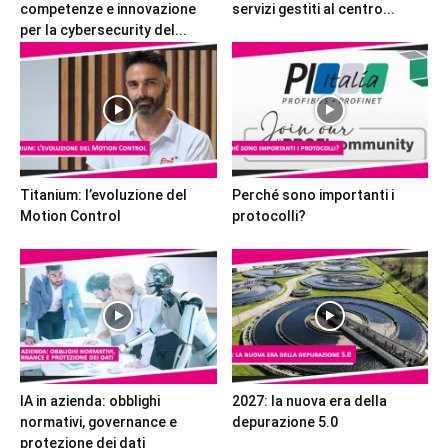
competenze e innovazione
servizi gestiti al centro...
per la cybersecurity del...
Titanium: l’evoluzione del
Perché sono importanti i
Motion Control
protocolli?
IA in azienda: obblighi
2027: la nuova era della
normativi, governance e
depurazione 5.0
protezione dei dati