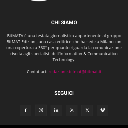
CHI SIAMO
BitMATV è una testata giornalistica appartenente al gruppo
BitMAT Edizioni, una casa editrice che ha sede a Milano con
una copertura a 360° per quanto riguarda la comunicazione
rivolta agli specialisti dell'lnformation & Communication
Technology.
Contattaci:
redazione.bitmat@bitmat.it
SEGUICI