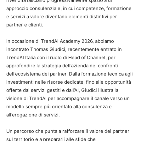
rivendita lasciano progressivamente spazio a un
approccio consulenziale, in cui competenze, formazione
e servizi a valore diventano elementi distintivi per
partner e clienti.
In occasione di TrendAI Academy 2026, abbiamo
incontrato Thomas Giudici, recentemente entrato in
TrendAI Italia con il ruolo di Head of Channel, per
approfondire la strategia dell’azienda nei confronti
dell’ecosistema dei partner. Dalla formazione tecnica agli
investimenti nelle risorse dedicate, fino alle opportunità
offerte dai servizi gestiti e dall’AI, Giudici illustra la
visione di TrendAI per accompagnare il canale verso un
modello sempre più orientato alla consulenza e
all’erogazione di servizi.
Un percorso che punta a rafforzare il valore dei partner
sul territorio e a prepararli alle sfide che