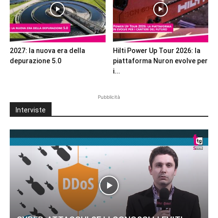
2027: la nuova era della
Hilti Power Up Tour 2026: la
depurazione 5.0
piattaforma Nuron evolve per
i...
Pubblicità
Interviste