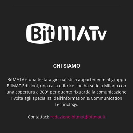
CHI SIAMO
BitMATV è una testata giornalistica appartenente al gruppo
BitMAT Edizioni, una casa editrice che ha sede a Milano con
una copertura a 360° per quanto riguarda la comunicazione
rivolta agli specialisti dell'lnformation & Communication
Technology.
Contattaci:
redazione.bitmat@bitmat.it