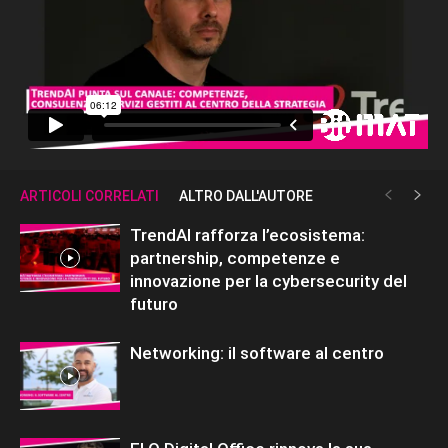
ARTICOLI CORRELATI
ALTRO DALL'AUTORE
TrendAI rafforza l’ecosistema:
partnership, competenze e
innovazione per la cybersecurity del
futuro
Networking: il software al centro