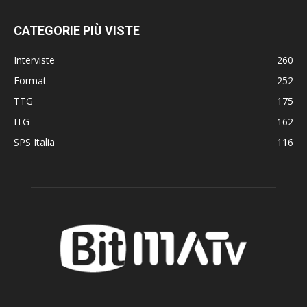
CATEGORIE PIÙ VISTE
Interviste
260
Format
252
TTG
175
ITG
162
SPS Italia
116