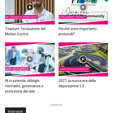
Titanium: l’evoluzione del
Perché sono importanti i
Motion Control
protocolli?
IA in azienda: obblighi
2027: la nuova era della
normativi, governance e
depurazione 5.0
protezione dei dati
Pubblicità
Interviste