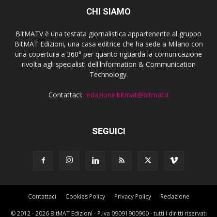
CHI SIAMO
BitMATV è una testata giornalistica appartenente al gruppo
BitMAT Edizioni, una casa editrice che ha sede a Milano con
una copertura a 360° per quanto riguarda la comunicazione
rivolta agli specialisti dell'lnformation & Communication
Technology.
Contattaci:
redazione.bitmat@bitmat.it
SEGUICI
Contattaci
Cookies Policy
Privacy Policy
Redazione
© 2012 - 2026 BitMAT Edizioni - P.Iva 09091900960 - tutti i diritti riservati