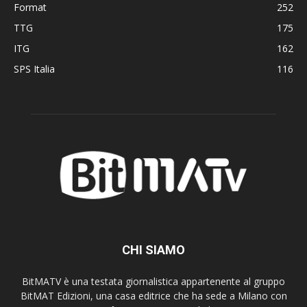
Format
252
TTG
175
ITG
162
SPS Italia
116
CHI SIAMO
BitMATV è una testata giornalistica appartenente al gruppo
BitMAT Edizioni, una casa editrice che ha sede a Milano con