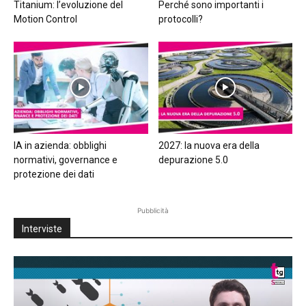
Titanium: l’evoluzione del
Perché sono importanti i
Motion Control
protocolli?
IA in azienda: obblighi
2027: la nuova era della
normativi, governance e
depurazione 5.0
protezione dei dati
Pubblicità
Interviste