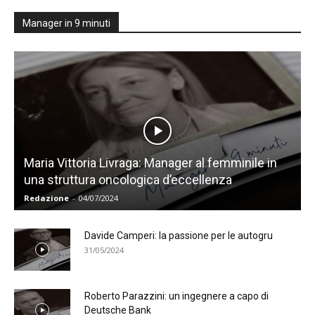
Manager in 9 minuti
Maria Vittoria Livraga: Manager al femminile in
una struttura oncologica d’eccellenza
Redazione
-
04/07/2024
Davide Camperi: la passione per le autogru
31/05/2024
Roberto Parazzini: un ingegnere a capo di
Deutsche Bank