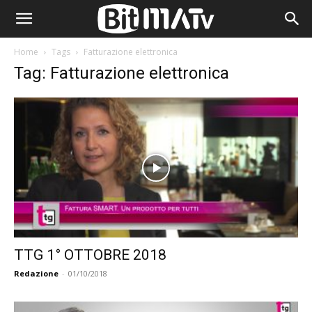
Home
Tags
Fatturazione elettronica
Tag: Fatturazione elettronica
TTG 1° OTTOBRE 2018
Redazione
-
01/10/2018