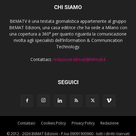
CHI SIAMO
BitMATV è una testata giornalistica appartenente al gruppo
BitMAT Edizioni, una casa editrice che ha sede a Milano con
una copertura a 360° per quanto riguarda la comunicazione
rivolta agli specialisti dell'lnformation & Communication
Technology.
Contattaci:
redazione.bitmat@bitmat.it
SEGUICI
Contattaci
Cookies Policy
Privacy Policy
Redazione
© 2012 - 2026 BitMAT Edizioni - P.Iva 09091900960 - tutti i diritti riservati