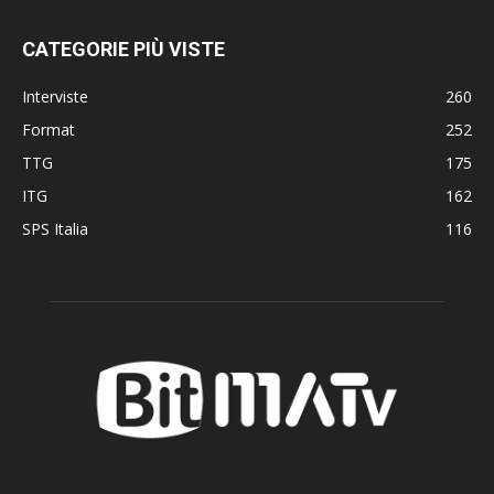
CATEGORIE PIÙ VISTE
Interviste
260
Format
252
TTG
175
ITG
162
SPS Italia
116