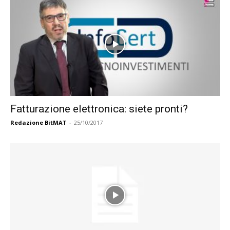
Fatturazione elettronica: siete pronti?
Redazione BitMAT
-
25/10/2017