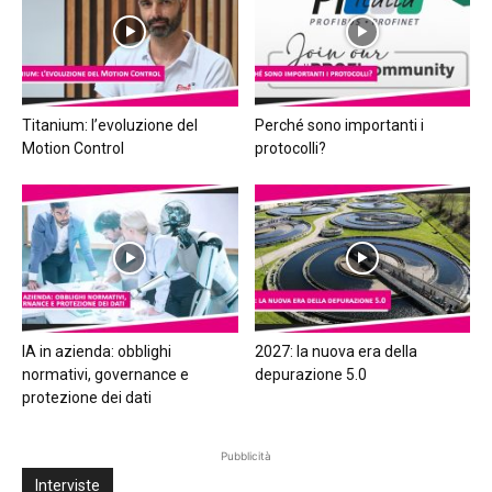
Titanium: l’evoluzione del
Perché sono importanti i
Motion Control
protocolli?
IA in azienda: obblighi
2027: la nuova era della
normativi, governance e
depurazione 5.0
protezione dei dati
Pubblicità
Interviste