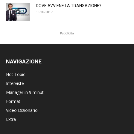
DOVE AVVIENE LA TRANSAZIONE?
18/10/2017
Pubblicità
NAVIGAZIONE
Hot Topic
Interviste
Manager in 9 minuti
Format
Video Dizionario
Extra