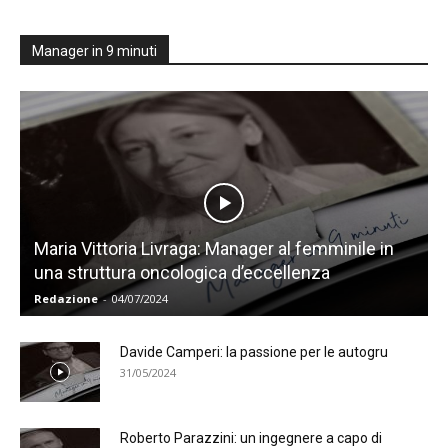
Manager in 9 minuti
Maria Vittoria Livraga: Manager al femminile in
una struttura oncologica d’eccellenza
Redazione
-
04/07/2024
Davide Camperi: la passione per le autogru
31/05/2024
Roberto Parazzini: un ingegnere a capo di