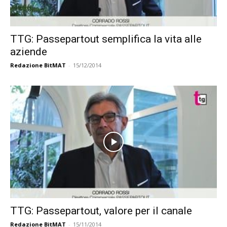
TTG: Passepartout semplifica la vita alle
aziende
Redazione BitMAT
-
15/12/2014
TTG: Passepartout, valore per il canale
Redazione BitMAT
-
15/11/2014