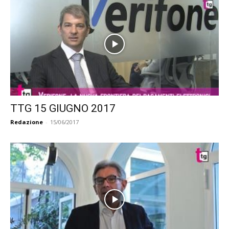
TTG 15 GIUGNO 2017
Redazione
-
15/06/2017