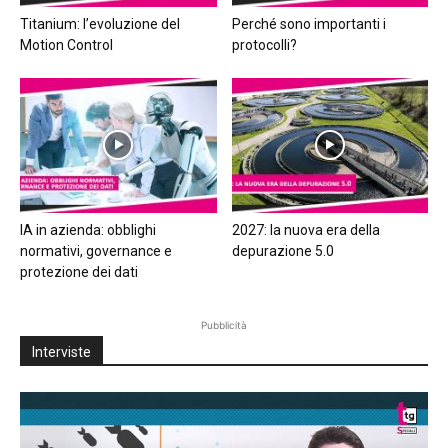
Titanium: l’evoluzione del
Perché sono importanti i
Motion Control
protocolli?
IA in azienda: obblighi
2027: la nuova era della
normativi, governance e
depurazione 5.0
protezione dei dati
Pubblicità
Interviste