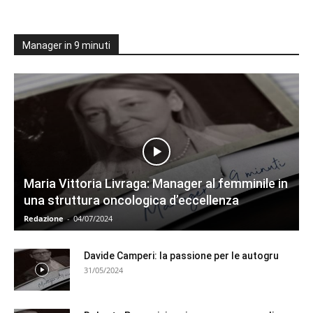
Manager in 9 minuti
Maria Vittoria Livraga: Manager al femminile in
una struttura oncologica d’eccellenza
Redazione
-
04/07/2024
Davide Camperi: la passione per le autogru
31/05/2024