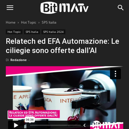
Home
Hot Topic
SPS Italia
Hot Topic
SPS Italia
SPS Italia 2024
Relatech ed EFA Automazione: Le
ciliegie sono offerte dall’AI
Di
Redazione
-