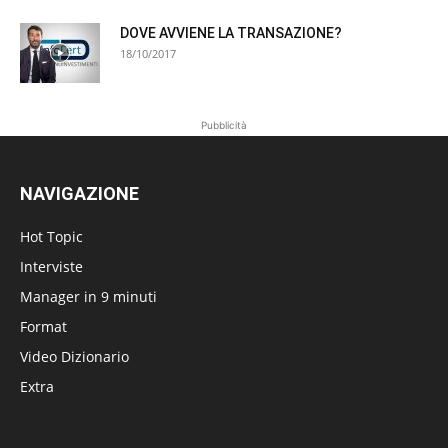
DOVE AVVIENE LA TRANSAZIONE?
18/10/2017
Pubblicità
NAVIGAZIONE
Hot Topic
Interviste
Manager in 9 minuti
Format
Video Dizionario
Extra