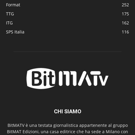
Format
252
TTG
175
ITG
162
SPS Italia
116
CHI SIAMO
BitMATV è una testata giornalistica appartenente al gruppo
BitMAT Edizioni, una casa editrice che ha sede a Milano con