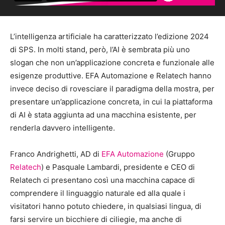
L’intelligenza artificiale ha caratterizzato l’edizione 2024
di SPS. In molti stand, però, l’AI è sembrata più uno
slogan che non un’applicazione concreta e funzionale alle
esigenze produttive. EFA Automazione e Relatech hanno
invece deciso di rovesciare il paradigma della mostra, per
presentare un’applicazione concreta, in cui la piattaforma
di AI è stata aggiunta ad una macchina esistente, per
renderla davvero intelligente.
Franco Andrighetti, AD di
EFA Automazione
(Gruppo
Relatech
) e Pasquale Lambardi, presidente e CEO di
Relatech ci presentano così una macchina capace di
comprendere il linguaggio naturale ed alla quale i
visitatori hanno potuto chiedere, in qualsiasi lingua, di
farsi servire un bicchiere di ciliegie, ma anche di