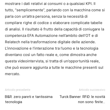
mostrare i dati relativi ai consumi o a qualsiasi KPI. Il
tutto, “semplicemente”, parlando con la macchina come si
parla con un’altra persona, senza la necessità di
compilare righe di codice o elaborare complicate tabelle
di analisi. Il risultato è frutto della capacità di coniugare la
competenza EFA Automazione nell’ambito dell’OT e di
Relatech nella trasformazione digitale delle aziende.
L’innovazione e l’interazione tra l’uomo e la tecnologia
diventano così un fatto reale e, come dimostra anche
questa videointervista, si tratta di un’opportunità reale,
che può essere aggiunta a tutte le macchine presenti sul
mercato.
Articolo precedente
Articolo successivo
B&R: zero pareti e tantissima
Turck Banner: RFiD: le novità
tecnologia
non sono finite…