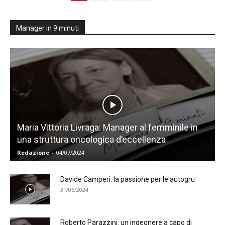
Manager in 9 minuti
Maria Vittoria Livraga: Manager al femminile in
una struttura oncologica d’eccellenza
Redazione
-
04/07/2024
Davide Camperi: la passione per le autogru
31/05/2024
Roberto Parazzini: un ingegnere a capo di