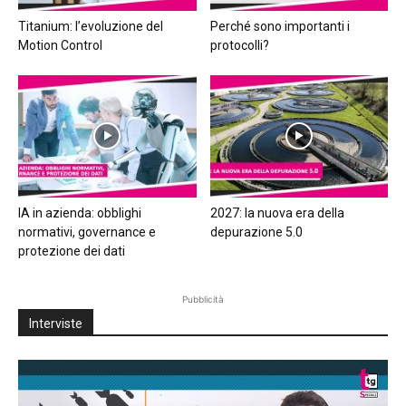
Titanium: l’evoluzione del
Perché sono importanti i
Motion Control
protocolli?
IA in azienda: obblighi
2027: la nuova era della
normativi, governance e
depurazione 5.0
protezione dei dati
Pubblicità
Interviste