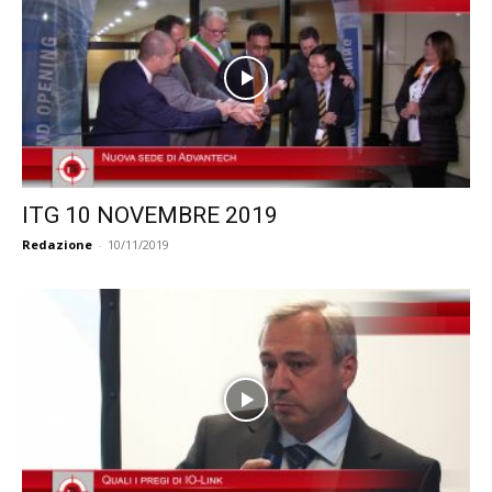
ITG 10 NOVEMBRE 2019
Redazione
-
10/11/2019