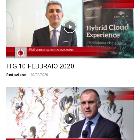
ITG 10 FEBBRAIO 2020
Redazione
-
10/02/2020