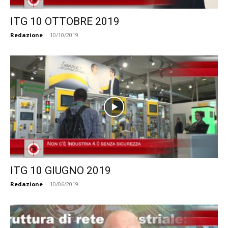
ITG 10 OTTOBRE 2019
Redazione
-
10/10/2019
ITG 10 GIUGNO 2019
Redazione
-
10/06/2019