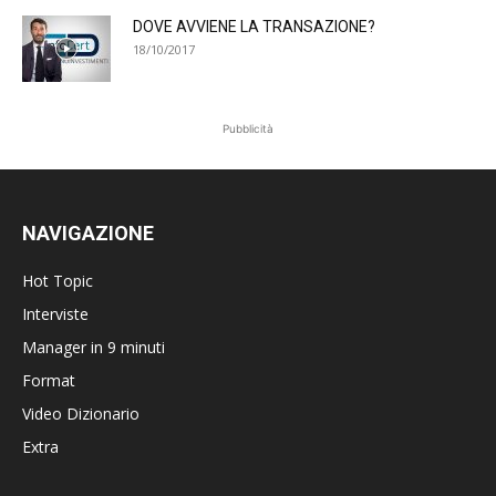
DOVE AVVIENE LA TRANSAZIONE?
18/10/2017
Pubblicità
NAVIGAZIONE
Hot Topic
Interviste
Manager in 9 minuti
Format
Video Dizionario
Extra