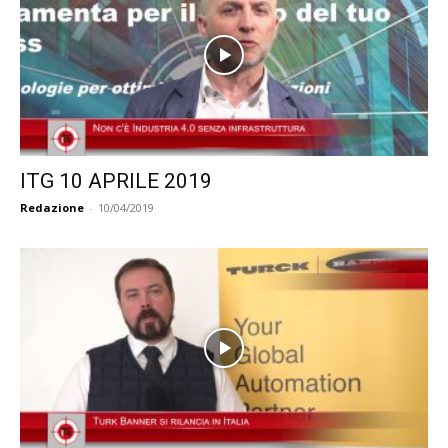
ITG 10 APRILE 2019
Redazione
-
10/04/2019