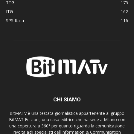
TTG
175
ITG
162
SPS Italia
116
CHI SIAMO
BitMATV è una testata giornalistica appartenente al gruppo
BitMAT Edizioni, una casa editrice che ha sede a Milano con
una copertura a 360° per quanto riguarda la comunicazione
rivolta agli specialisti dell'lnformation & Communication