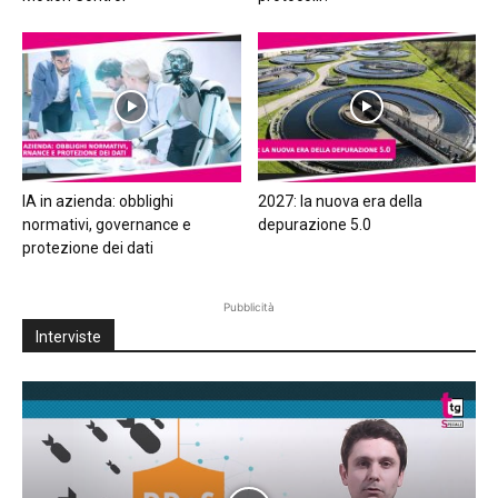
IA in azienda: obblighi
2027: la nuova era della
normativi, governance e
depurazione 5.0
protezione dei dati
Pubblicità
Interviste