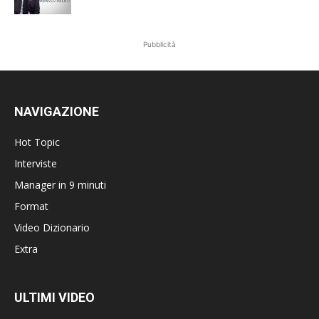
Pubblicità
NAVIGAZIONE
Hot Topic
Interviste
Manager in 9 minuti
Format
Video Dizionario
Extra
ULTIMI VIDEO