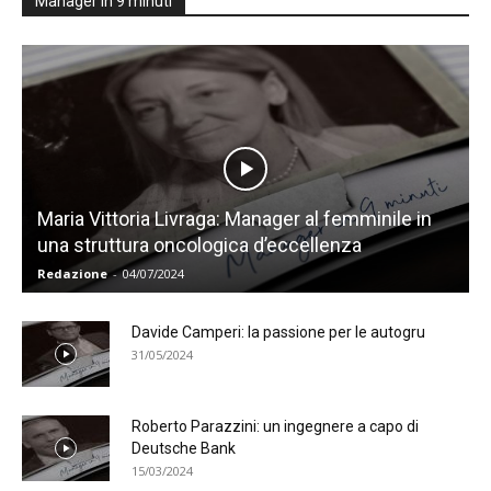
Manager in 9 minuti
Maria Vittoria Livraga: Manager al femminile in
una struttura oncologica d’eccellenza
Redazione
-
04/07/2024
Davide Camperi: la passione per le autogru
31/05/2024
Roberto Parazzini: un ingegnere a capo di
Deutsche Bank
15/03/2024