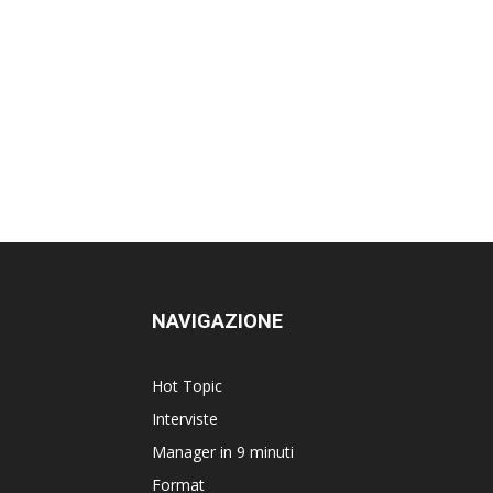
NAVIGAZIONE
Hot Topic
Interviste
Manager in 9 minuti
Format