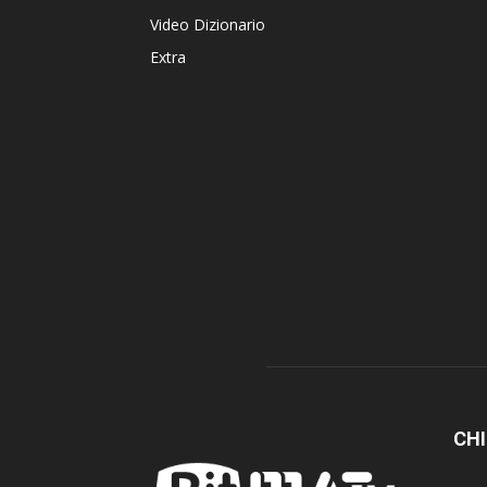
Video Dizionario
Extra
CHI