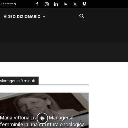
Contattaci
VIDEO DIZIONARIO
Manager in 9 minuti
Maria Vittoria Livraga: Manager al
femminile in una struttura oncologica