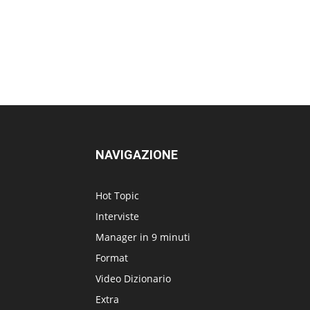
NAVIGAZIONE
Hot Topic
Interviste
Manager in 9 minuti
Format
Video Dizionario
Extra