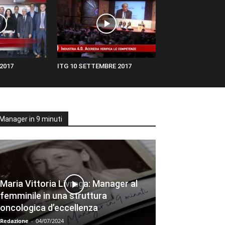
2017
ITG 10 SETTEMBRE 2017
Manager in 9 minuti
Maria Vittoria Livraga: Manager al
femminile in una struttura
oncologica d’eccellenza
Redazione
-
04/07/2024