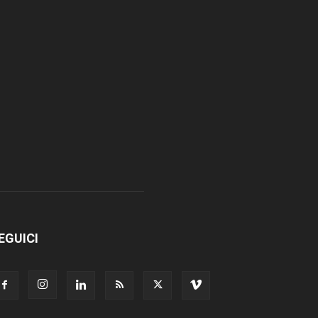
EGUICI