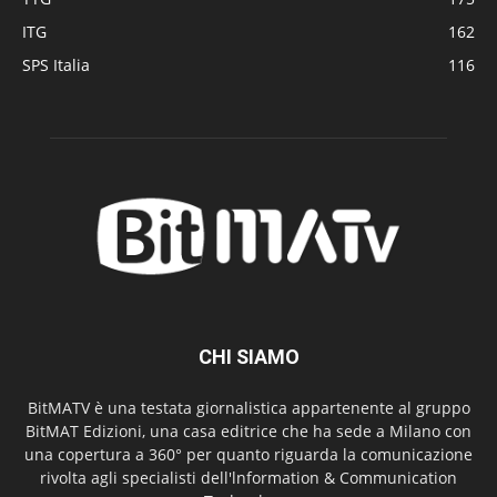
ITG
162
SPS Italia
116
CHI SIAMO
BitMATV è una testata giornalistica appartenente al gruppo
BitMAT Edizioni, una casa editrice che ha sede a Milano con
una copertura a 360° per quanto riguarda la comunicazione
rivolta agli specialisti dell'lnformation & Communication