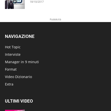
18/10/2017
Pubblicità
NAVIGAZIONE
Hot Topic
Interviste
Manager in 9 minuti
Format
Video Dizionario
Extra
ULTIMI VIDEO