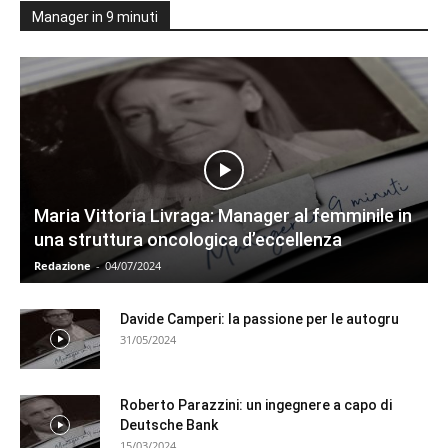
Manager in 9 minuti
Maria Vittoria Livraga: Manager al femminile in
una struttura oncologica d’eccellenza
Redazione
-
04/07/2024
Davide Camperi: la passione per le autogru
31/05/2024
Roberto Parazzini: un ingegnere a capo di
Deutsche Bank
15/03/2024