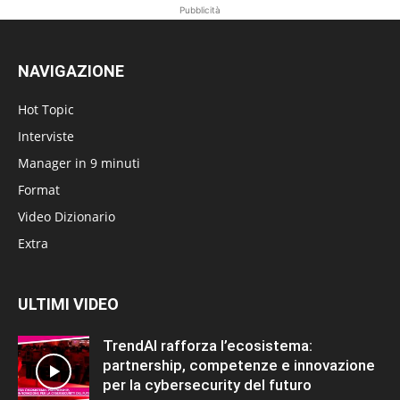
Pubblicità
NAVIGAZIONE
Hot Topic
Interviste
Manager in 9 minuti
Format
Video Dizionario
Extra
ULTIMI VIDEO
TrendAI rafforza l’ecosistema:
partnership, competenze e innovazione
per la cybersecurity del futuro