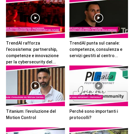
TrendAI rafforza
TrendAI punta sul canale:
l’ecosistema: partnership,
competenze, consulenza e
competenze e innovazione
servizi gestiti al centro...
per la cybersecurity del...
Titanium: l’evoluzione del
Perché sono importanti i
Motion Control
protocolli?