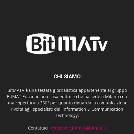
CHI SIAMO
BitMATV è una testata giornalistica appartenente al gruppo
BitMAT Edizioni, una casa editrice che ha sede a Milano con
una copertura a 360° per quanto riguarda la comunicazione
rivolta agli specialisti dell'lnformation & Communication
Technology.
Contattaci:
redazione.bitmat@bitmat.it