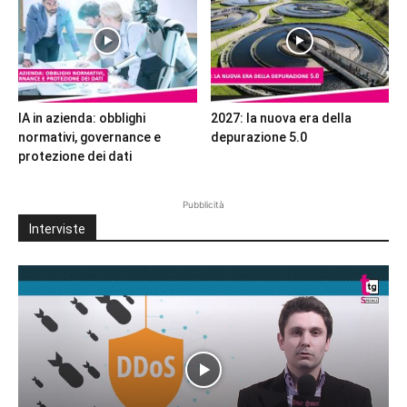
IA in azienda: obblighi
2027: la nuova era della
normativi, governance e
depurazione 5.0
protezione dei dati
Pubblicità
Interviste