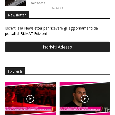
20/07/2023
Pubblicità
Newsletter
Iscriviti alla Newsletter per ricevere gli aggiornamenti dai
portali di BitMAT Edizioni.
I più visti