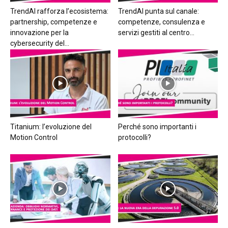
TrendAI rafforza l’ecosistema:
TrendAI punta sul canale:
partnership, competenze e
competenze, consulenza e
innovazione per la
servizi gestiti al centro...
cybersecurity del...
Titanium: l’evoluzione del
Perché sono importanti i
Motion Control
protocolli?