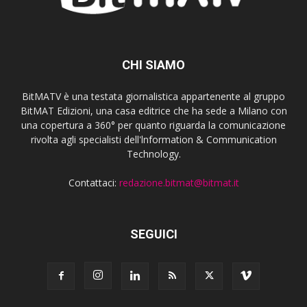
CHI SIAMO
BitMATV è una testata giornalistica appartenente al gruppo
BitMAT Edizioni, una casa editrice che ha sede a Milano con
una copertura a 360° per quanto riguarda la comunicazione
rivolta agli specialisti dell'lnformation & Communication
Technology.
Contattaci:
redazione.bitmat@bitmat.it
SEGUICI