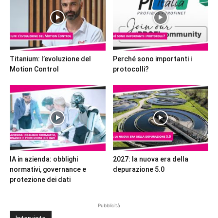
Titanium: l’evoluzione del
Perché sono importanti i
Motion Control
protocolli?
IA in azienda: obblighi
2027: la nuova era della
normativi, governance e
depurazione 5.0
protezione dei dati
Pubblicità