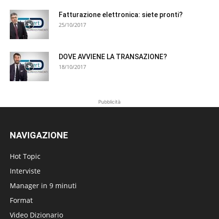
Fatturazione elettronica: siete pronti?
25/10/2017
DOVE AVVIENE LA TRANSAZIONE?
18/10/2017
Pubblicità
NAVIGAZIONE
Hot Topic
Interviste
Manager in 9 minuti
Format
Video Dizionario