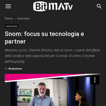
Home
Interviste
Interviste
Snom: focus su tecnologia e
partner
Massimo Lucini, Channel Directory Italy di Snom, ci parla dell’offerta
della società e delle opportunità per il canale. Al centro il mondo
dell’Hospitality
Di
Redazione
-