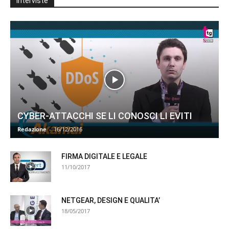
Interviste
CYBER-ATTACCHI SE LI CONOSCI LI EVITI
Redazione
-
16/12/2016
FIRMA DIGITALE E LEGALE
11/10/2017
NETGEAR, DESIGN E QUALITA’
18/05/2017