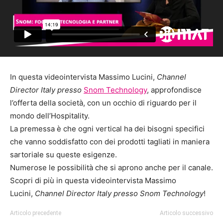
In questa videointervista Massimo Lucini,
Channel
Director Italy presso
Snom Technology
, approfondisce
l’offerta della società, con un occhio di riguardo per il
mondo dell’Hospitality.
La premessa è che ogni vertical ha dei bisogni specifici
che vanno soddisfatto con dei prodotti tagliati in maniera
sartoriale su queste esigenze.
Numerose le possibilità che si aprono anche per il canale.
Scopri di più in questa videointervista Massimo
Lucini,
Channel Director Italy presso Snom Technology
!
Articolo precedente
Articolo successivo