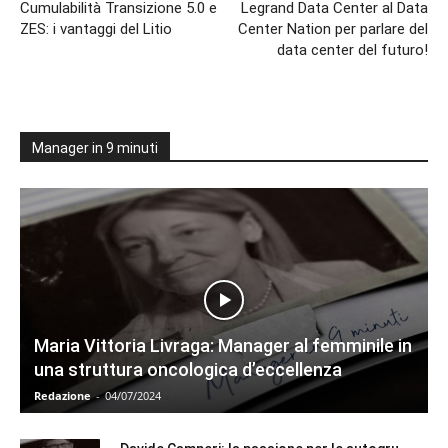
Cumulabilità Transizione 5.0 e
Legrand Data Center al Data
ZES: i vantaggi del Litio
Center Nation per parlare del
data center del futuro!
Manager in 9 minuti
Maria Vittoria Livraga: Manager al femminile in
una struttura oncologica d’eccellenza
Redazione
-
04/07/2024