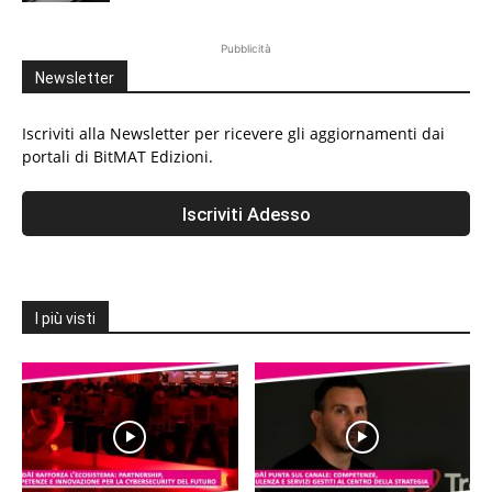
Pubblicità
Newsletter
Iscriviti alla Newsletter per ricevere gli aggiornamenti dai
portali di BitMAT Edizioni.
I più visti