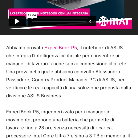
Abbiamo provato
ExpertBook P5
, il notebook di ASUS
che integra l’intelligenza artificiale per consentire ai
manager di lavorare anche senza connessione alla rete.
Una prova nella quale abbiamo coinvolto Alessandro
Passadore, Country Product Manager PC di ASUS, per
verificare le reali capacità di una soluzione proposta dalla
divisione ASUS Business.
ExpertBook P5, ingegnerizzato per i manager in
movimento, propone una batteria che permette di
lavorare fino a 28 ore senza necessità di ricarica,
processore Intel Core Ultra 7 e sino a 3 TB di memoria. Il