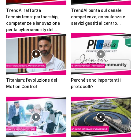
TrendAI rafforza
TrendAI punta sul canale:
l’ecosistema: partnership,
competenze, consulenza e
competenze e innovazione
servizi gestiti al centro...
per la cybersecurity del...
Titanium: l’evoluzione del
Perché sono importanti i
Motion Control
protocolli?