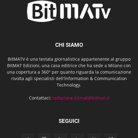
CHI SIAMO
BitMATV è una testata giornalistica appartenente al gruppo
BitMAT Edizioni, una casa editrice che ha sede a Milano con
una copertura a 360° per quanto riguarda la comunicazione
rivolta agli specialisti dell'lnformation & Communication
Technology.
Contattaci:
redazione.bitmat@bitmat.it
SEGUICI