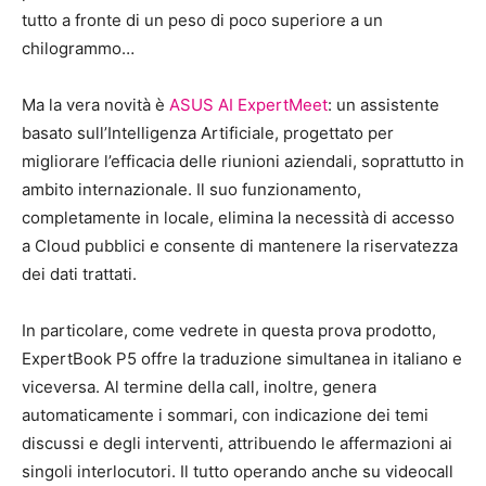
tutto a fronte di un peso di poco superiore a un
chilogrammo…
Ma la vera novità è
ASUS AI ExpertMeet
: un assistente
basato sull’Intelligenza Artificiale, progettato per
migliorare l’efficacia delle riunioni aziendali, soprattutto in
ambito internazionale. Il suo funzionamento,
completamente in locale, elimina la necessità di accesso
a Cloud pubblici e consente di mantenere la riservatezza
dei dati trattati.
In particolare, come vedrete in questa prova prodotto,
ExpertBook P5 offre la traduzione simultanea in italiano e
viceversa. Al termine della call, inoltre, genera
automaticamente i sommari, con indicazione dei temi
discussi e degli interventi, attribuendo le affermazioni ai
singoli interlocutori. Il tutto operando anche su videocall