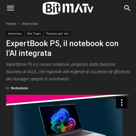
Home
Interviste
Interviste
Hot Topic
Provato per Voi
ExpertBook P5, il notebook con
l’AI integrata
ExpertBook P5 è il nuovo notebook, proposto dalla divisione
Business di ASUS, che risponde alle esigenze di sicurezza ed efficienza
dei manager sempre in movimento
Di
Redazione
-