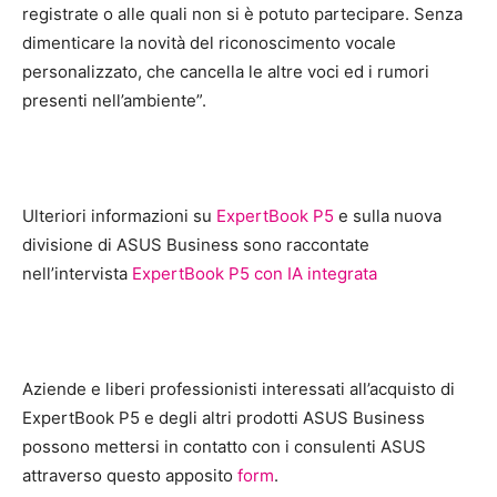
registrate o alle quali non si è potuto partecipare. Senza
dimenticare la novità del riconoscimento vocale
personalizzato, che cancella le altre voci ed i rumori
presenti nell’ambiente”.
Ulteriori informazioni su
ExpertBook P5
e sulla nuova
divisione di ASUS Business sono raccontate
nell’intervista
ExpertBook P5 con IA integrata
Aziende e liberi professionisti interessati all’acquisto di
ExpertBook P5 e degli altri prodotti ASUS Business
possono mettersi in contatto con i consulenti ASUS
attraverso questo apposito
form
.