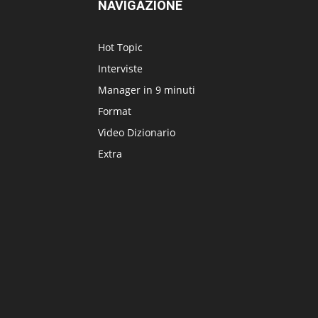
NAVIGAZIONE
Hot Topic
Interviste
Manager in 9 minuti
Format
Video Dizionario
Extra