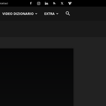
tattaci
VIDEO DIZIONARIO
EXTRA