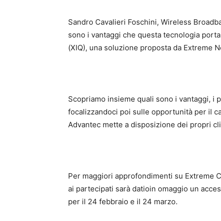
Sandro Cavalieri Foschini, Wireless Broadb
sono i vantaggi che questa tecnologia porta
(XIQ), una soluzione proposta da Extreme 
Scopriamo insieme quali sono i vantaggi, i pu
focalizzandoci poi sulle opportunità per il 
Advantec mette a disposizione dei propri cli
Per maggiori approfondimenti su Extreme 
ai partecipati sarà datioin omaggio un acce
per il 24 febbraio e il 24 marzo.