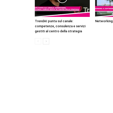
TrendAI punta sul canale:
Networking:
competenze, consulenza e servizi
gestiti al centro della strategia