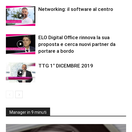
Networking: il software al centro
ELO Digital Office rinnova la sua
proposta e cerca nuovi partner da
portare a bordo
TTG 1° DICEMBRE 2019
Manager in 9 minuti