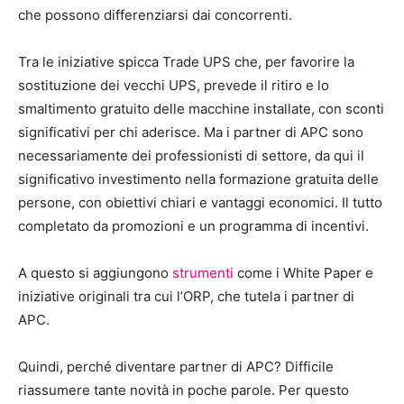
che possono differenziarsi dai concorrenti.
Tra le iniziative spicca Trade UPS che, per favorire la
sostituzione dei vecchi UPS, prevede il ritiro e lo
smaltimento gratuito delle macchine installate, con sconti
significativi per chi aderisce. Ma i partner di APC sono
necessariamente dei professionisti di settore, da qui il
significativo investimento nella formazione gratuita delle
persone, con obiettivi chiari e vantaggi economici. Il tutto
completato da promozioni e un programma di incentivi.
A questo si aggiungono
strumenti
come i White Paper e
iniziative originali tra cui l’ORP, che tutela i partner di
APC.
Quindi, perché diventare partner di APC? Difficile
riassumere tante novità in poche parole. Per questo