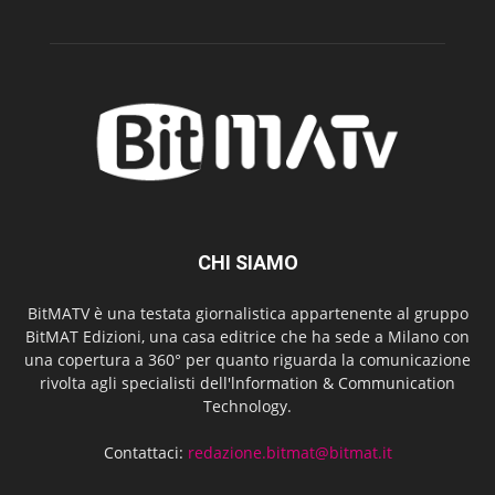
CHI SIAMO
BitMATV è una testata giornalistica appartenente al gruppo
BitMAT Edizioni, una casa editrice che ha sede a Milano con
una copertura a 360° per quanto riguarda la comunicazione
rivolta agli specialisti dell'lnformation & Communication
Technology.
Contattaci:
redazione.bitmat@bitmat.it