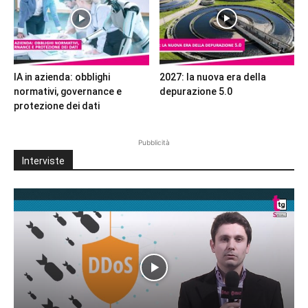
IA in azienda: obblighi
2027: la nuova era della
normativi, governance e
depurazione 5.0
protezione dei dati
Pubblicità
Interviste