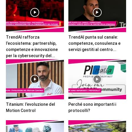
TrendAI rafforza
TrendAI punta sul canale:
l’ecosistema: partnership,
competenze, consulenza e
competenze e innovazione
servizi gestiti al centro...
per la cybersecurity del...
Titanium: l’evoluzione del
Perché sono importanti i
Motion Control
protocolli?