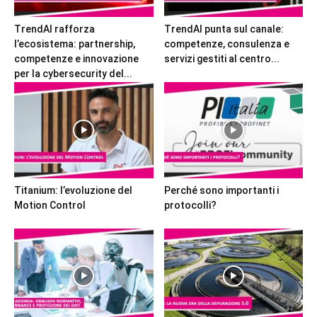
TrendAI rafforza
TrendAI punta sul canale:
l’ecosistema: partnership,
competenze, consulenza e
competenze e innovazione
servizi gestiti al centro...
per la cybersecurity del...
Titanium: l’evoluzione del
Perché sono importanti i
Motion Control
protocolli?