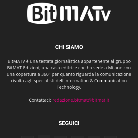
CHI SIAMO
BitMATV è una testata giornalistica appartenente al gruppo
BitMAT Edizioni, una casa editrice che ha sede a Milano con
una copertura a 360° per quanto riguarda la comunicazione
rivolta agli specialisti dell'lnformation & Communication
Technology.
Contattaci:
redazione.bitmat@bitmat.it
SEGUICI