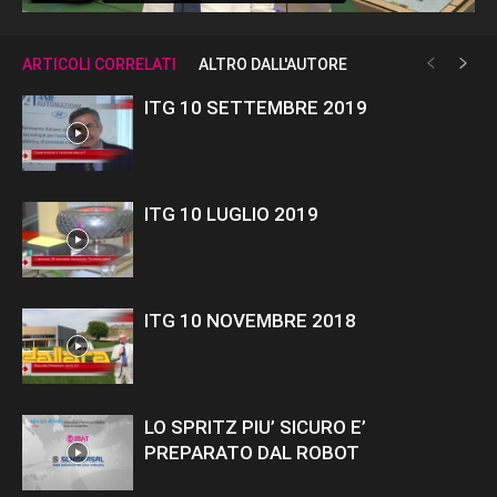
ARTICOLI CORRELATI
ALTRO DALL'AUTORE
ITG 10 SETTEMBRE 2019
ITG 10 LUGLIO 2019
ITG 10 NOVEMBRE 2018
LO SPRITZ PIU’ SICURO E’
PREPARATO DAL ROBOT