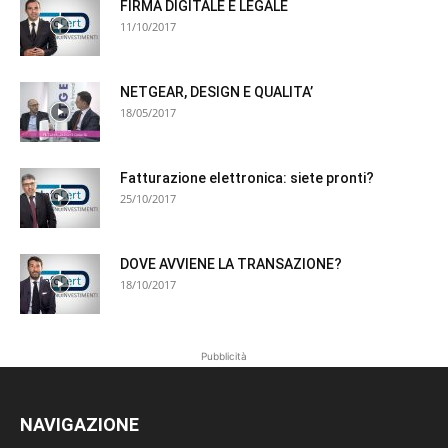
FIRMA DIGITALE E LEGALE
11/10/2017
NETGEAR, DESIGN E QUALITA’
18/05/2017
Fatturazione elettronica: siete pronti?
25/10/2017
DOVE AVVIENE LA TRANSAZIONE?
18/10/2017
Pubblicità
NAVIGAZIONE