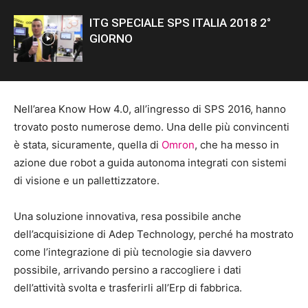
ITG SPECIALE SPS ITALIA 2018 2°
GIORNO
Nell’area Know How 4.0, all’ingresso di SPS 2016, hanno
trovato posto numerose demo. Una delle più convincenti
è stata, sicuramente, quella di
Omron
, che ha messo in
azione due robot a guida autonoma integrati con sistemi
di visione e un pallettizzatore.
Una soluzione innovativa, resa possibile anche
dell’acquisizione di Adep Technology, perché ha mostrato
come l’integrazione di più tecnologie sia davvero
possibile, arrivando persino a raccogliere i dati
dell’attività svolta e trasferirli all’Erp di fabbrica.