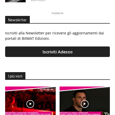
Pubblicità
Newsletter
Iscriviti alla Newsletter per ricevere gli aggiornamenti dai
portali di BitMAT Edizioni.
I più visti