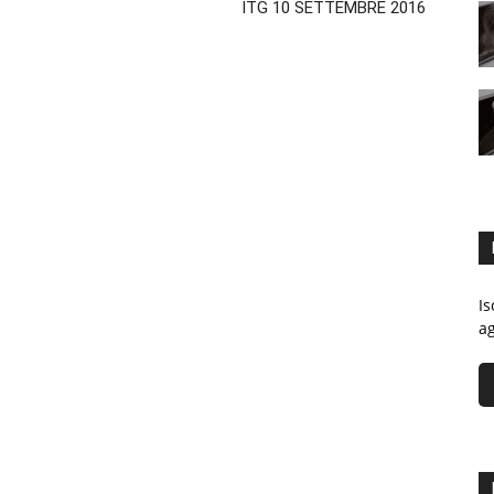
ITG 10 SETTEMBRE 2016
Is
ag