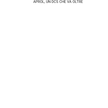
APROL, UN DCS CHE VA OLTRE