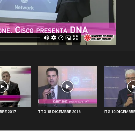
BRE 2017
TTG 15 DICEMBRE 2016
ITG 10 DICEMBRE