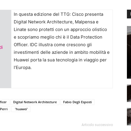
In questa edizione del TTG: Cisco presenta
Digital Network Architecture, Malpensa e
Linate sono protetti con un approccio olistico
e scopriamo meglio chi è il Data Protection
Officer. IDC illustra come crescono gli
di
investimenti delle aziende in ambito mobilità e
Huawei porta la sua tecnologia in viaggio per
l’Europa.
ficer
Digital Network Architecture
Fabio Degli Esposti
 Perri
'huawei'
Articolo successivo