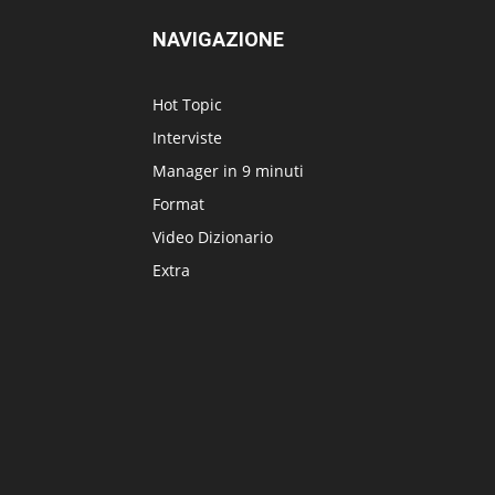
NAVIGAZIONE
Hot Topic
Interviste
Manager in 9 minuti
Format
Video Dizionario
Extra