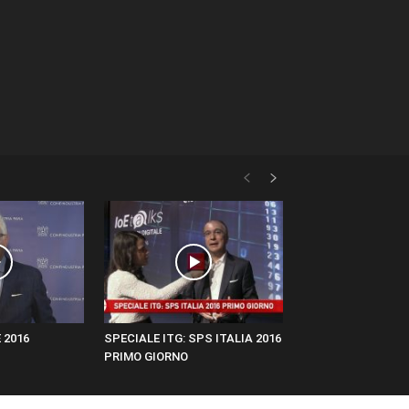
 2016
SPECIALE ITG: SPS ITALIA 2016
PRIMO GIORNO