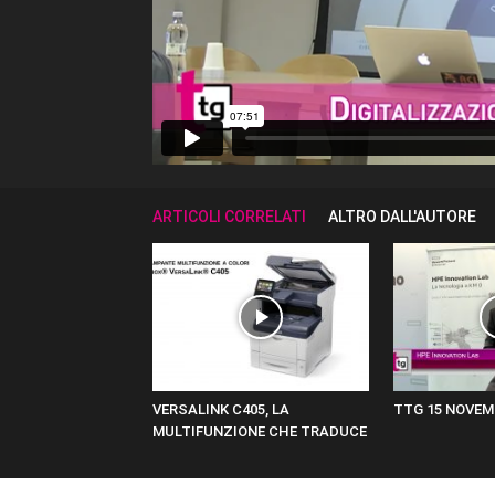
ARTICOLI CORRELATI
ALTRO DALL'AUTORE
VERSALINK C405, LA
TTG 15 NOVEM
MULTIFUNZIONE CHE TRADUCE