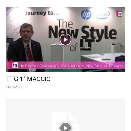
TTG 1° MAGGIO
01/05/2015