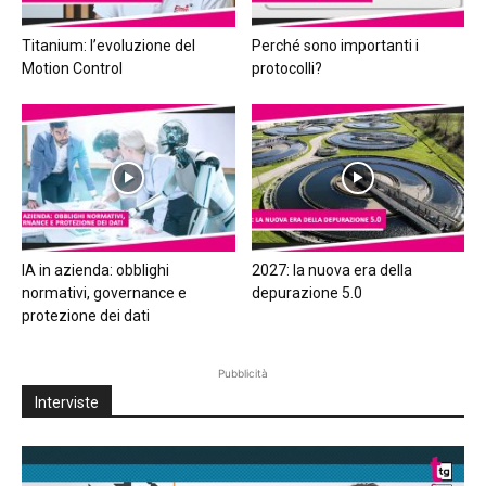
Titanium: l’evoluzione del
Perché sono importanti i
Motion Control
protocolli?
IA in azienda: obblighi
2027: la nuova era della
normativi, governance e
depurazione 5.0
protezione dei dati
Pubblicità
Interviste