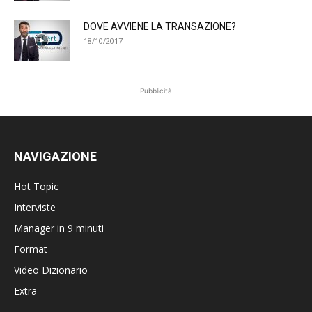
DOVE AVVIENE LA TRANSAZIONE?
18/10/2017
Pubblicità
NAVIGAZIONE
Hot Topic
Interviste
Manager in 9 minuti
Format
Video Dizionario
Extra