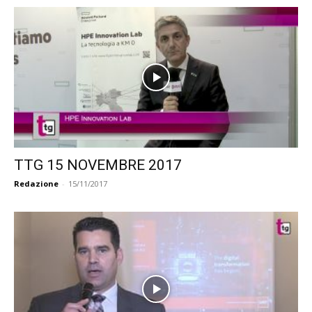
TTG 15 NOVEMBRE 2017
Redazione
-
15/11/2017