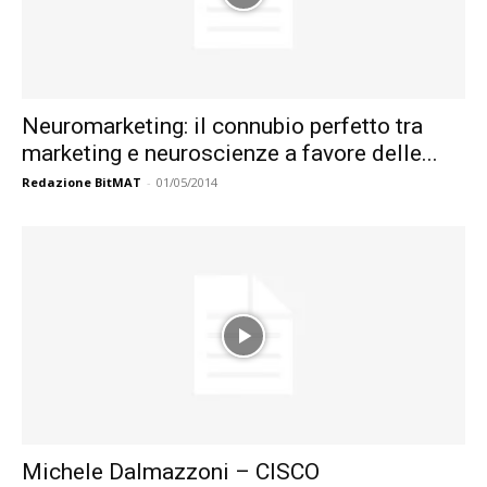
Neuromarketing: il connubio perfetto tra
marketing e neuroscienze a favore delle...
Redazione BitMAT
-
01/05/2014
Michele Dalmazzoni – CISCO