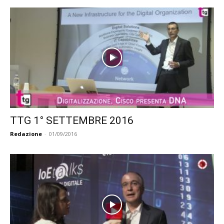
TTG 1° SETTEMBRE 2016
Redazione
-
01/09/2016