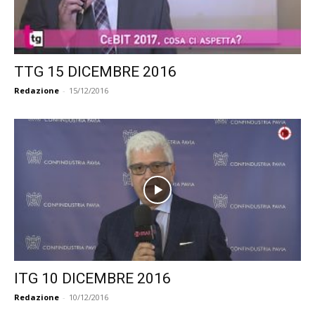
TTG 15 DICEMBRE 2016
Redazione
-
15/12/2016
ITG 10 DICEMBRE 2016
Redazione
-
10/12/2016