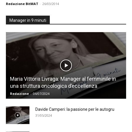
Redazione BitMAT
-
26/03/2014
Manager in 9 minuti
Maria Vittoria Livraga: Manager al femminile in
una struttura oncologica d’eccellenza
Redazione
-
04/07/2024
Davide Camperi: la passione per le autogru
31/05/2024