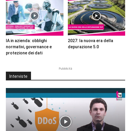
IA in azienda: obblighi
2027: la nuova era della
normativi, governance e
depurazione 5.0
protezione dei dati
Pubblicità
Interviste