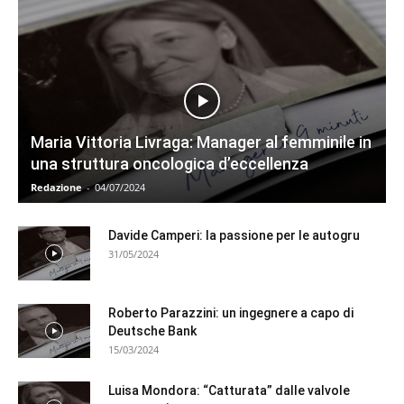
Maria Vittoria Livraga: Manager al femminile in
una struttura oncologica d’eccellenza
Redazione
-
04/07/2024
Davide Camperi: la passione per le autogru
31/05/2024
Roberto Parazzini: un ingegnere a capo di
Deutsche Bank
15/03/2024
Luisa Mondora: “Catturata” dalle valvole