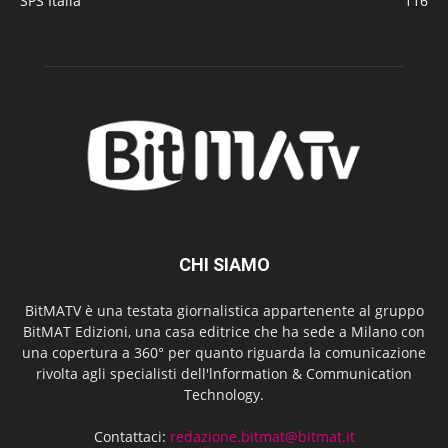
SPS Italia
116
CHI SIAMO
BitMATV è una testata giornalistica appartenente al gruppo
BitMAT Edizioni, una casa editrice che ha sede a Milano con
una copertura a 360° per quanto riguarda la comunicazione
rivolta agli specialisti dell'lnformation & Communication
Technology.
Contattaci:
redazione.bitmat@bitmat.it