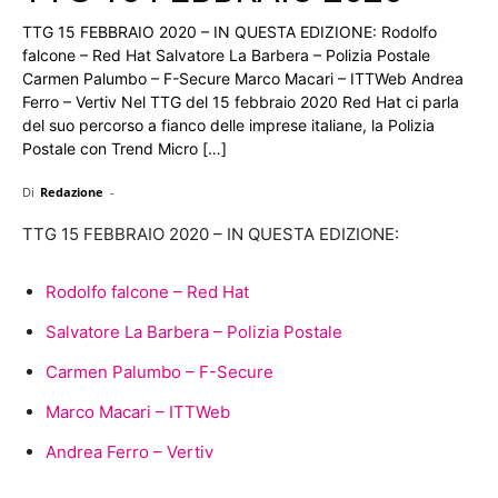
TTG 15 FEBBRAIO 2020 – IN QUESTA EDIZIONE: Rodolfo
falcone – Red Hat Salvatore La Barbera – Polizia Postale
Carmen Palumbo – F-Secure Marco Macari – ITTWeb Andrea
Ferro – Vertiv Nel TTG del 15 febbraio 2020 Red Hat ci parla
del suo percorso a fianco delle imprese italiane, la Polizia
Postale con Trend Micro […]
Di
Redazione
-
TTG 15 FEBBRAIO 2020 – IN QUESTA EDIZIONE:
Rodolfo falcone – Red Hat
Salvatore La Barbera – Polizia Postale
Carmen Palumbo – F-Secure
Marco Macari – ITTWeb
Andrea Ferro – Vertiv