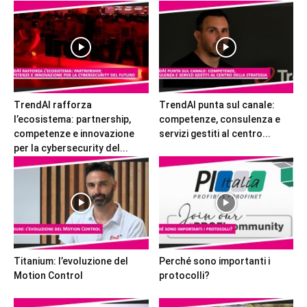
TrendAI rafforza
TrendAI punta sul canale:
l’ecosistema: partnership,
competenze, consulenza e
competenze e innovazione
servizi gestiti al centro...
per la cybersecurity del...
Titanium: l’evoluzione del
Perché sono importanti i
Motion Control
protocolli?