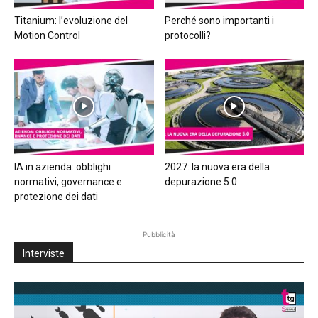
Titanium: l’evoluzione del
Perché sono importanti i
Motion Control
protocolli?
IA in azienda: obblighi
2027: la nuova era della
normativi, governance e
depurazione 5.0
protezione dei dati
Pubblicità
Interviste