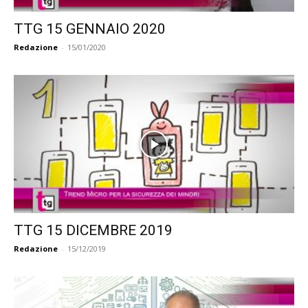
TTG 15 GENNAIO 2020
Redazione
-
15/01/2020
TTG 15 DICEMBRE 2019
Redazione
-
15/12/2019