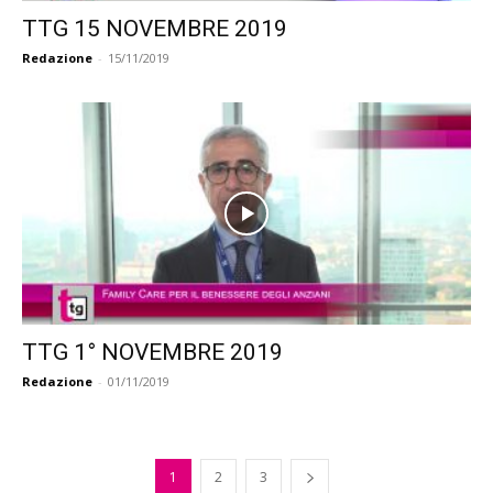
TTG 15 NOVEMBRE 2019
Redazione
-
15/11/2019
TTG 1° NOVEMBRE 2019
Redazione
-
01/11/2019
1
2
3