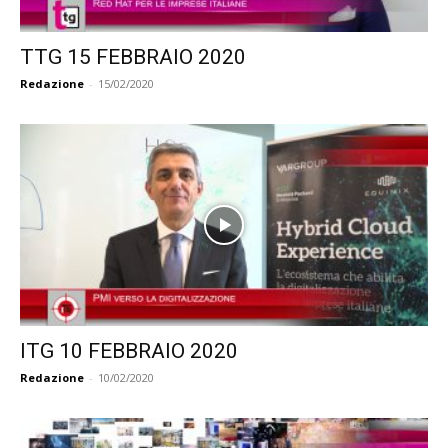
TTG 15 FEBBRAIO 2020
Redazione
-
15/02/2020
ITG 10 FEBBRAIO 2020
Redazione
-
10/02/2020