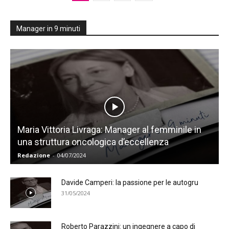
Manager in 9 minuti
Maria Vittoria Livraga: Manager al femminile in
una struttura oncologica d’eccellenza
Redazione
-
04/07/2024
Davide Camperi: la passione per le autogru
31/05/2024
Roberto Parazzini: un ingegnere a capo di