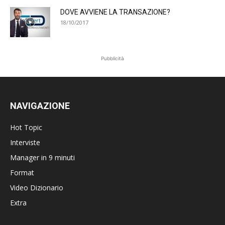
DOVE AVVIENE LA TRANSAZIONE?
18/10/2017
Pubblicità
NAVIGAZIONE
Hot Topic
Interviste
Manager in 9 minuti
Format
Video Dizionario
Extra