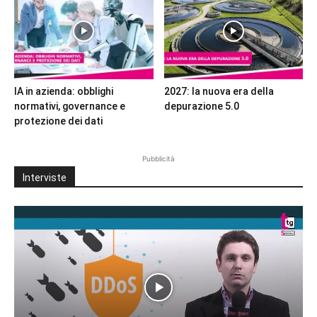
IA in azienda: obblighi
2027: la nuova era della
normativi, governance e
depurazione 5.0
protezione dei dati
Pubblicità
Interviste