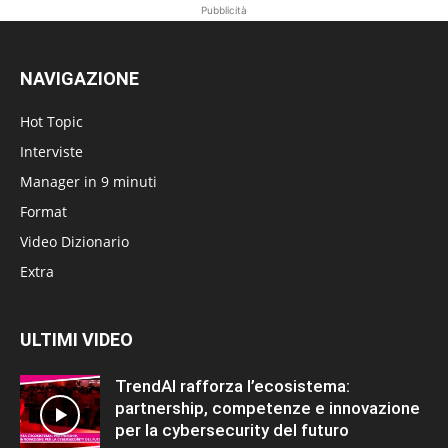
Pubblicità
NAVIGAZIONE
Hot Topic
Interviste
Manager in 9 minuti
Format
Video Dizionario
Extra
ULTIMI VIDEO
TrendAI rafforza l’ecosistema:
partnership, competenze e innovazione
per la cybersecurity del futuro