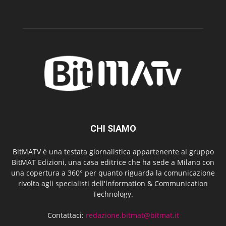
CHI SIAMO
BitMATV è una testata giornalistica appartenente al gruppo
BitMAT Edizioni, una casa editrice che ha sede a Milano con
una copertura a 360° per quanto riguarda la comunicazione
rivolta agli specialisti dell'lnformation & Communication
Technology.
Contattaci:
redazione.bitmat@bitmat.it