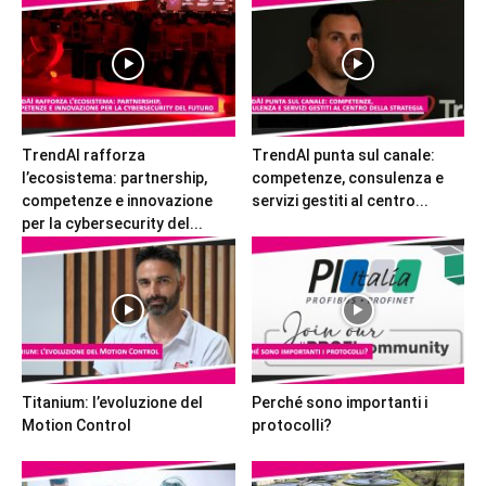
TrendAI rafforza
TrendAI punta sul canale:
l’ecosistema: partnership,
competenze, consulenza e
competenze e innovazione
servizi gestiti al centro...
per la cybersecurity del...
Titanium: l’evoluzione del
Perché sono importanti i
Motion Control
protocolli?