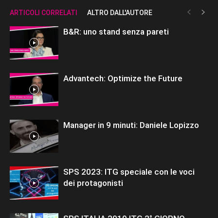
ARTICOLI CORRELATI
ALTRO DALL'AUTORE
B&R: uno stand senza pareti
Advantech: Optimize the Future
Manager in 9 minuti: Daniele Lopizzo
SPS 2023: ITG speciale con le voci
dei protagonisti