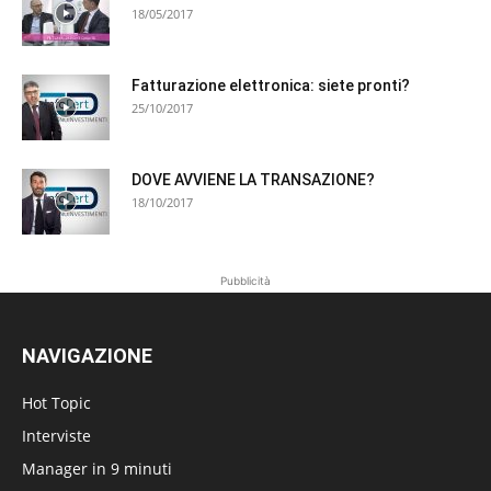
18/05/2017
Fatturazione elettronica: siete pronti?
25/10/2017
DOVE AVVIENE LA TRANSAZIONE?
18/10/2017
Pubblicità
NAVIGAZIONE
Hot Topic
Interviste
Manager in 9 minuti