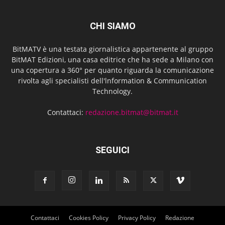
CHI SIAMO
BitMATV è una testata giornalistica appartenente al gruppo
BitMAT Edizioni, una casa editrice che ha sede a Milano con
una copertura a 360° per quanto riguarda la comunicazione
rivolta agli specialisti dell'lnformation & Communication
Technology.
Contattaci:
redazione.bitmat@bitmat.it
SEGUICI
Contattaci
Cookies Policy
Privacy Policy
Redazione