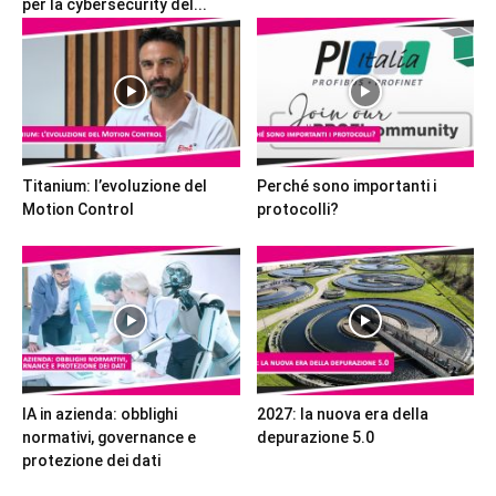
per la cybersecurity del...
Titanium: l’evoluzione del
Perché sono importanti i
Motion Control
protocolli?
IA in azienda: obblighi
2027: la nuova era della
normativi, governance e
depurazione 5.0
protezione dei dati