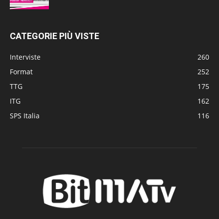
CATEGORIE PIÙ VISTE
Interviste
260
Format
252
TTG
175
ITG
162
SPS Italia
116