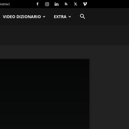
tattaci
VIDEO DIZIONARIO
EXTRA