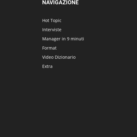
NAVIGAZIONE
Hot Topic
Interviste
Manager in 9 minuti
Format
Video Dizionario
Extra