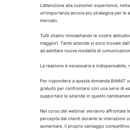
L’attenzione alla customer experience, nella
un’importanza ancora più strategica per le 
mercato.
Tutti stiamo rimodellando le nostre abitudin
maggiori. Tante aziende si sono trovate dal
ad adottare nuove modalità di comunicazione
La reazione è necessaria e indispensabile, 
Per rispondere a questa domanda BitMAT org
gratuito per confrontarsi con una serie di 
supportare le aziende in questo cambiamen
Nel corso del webinar verranno affrontate le
percepita dai clienti durante le interazioni
aumentare, il proprio vantaggio competitivo 