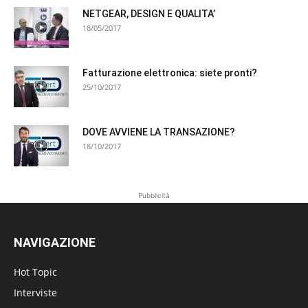
NETGEAR, DESIGN E QUALITA’
18/05/2017
Fatturazione elettronica: siete pronti?
25/10/2017
DOVE AVVIENE LA TRANSAZIONE?
18/10/2017
Pubblicità
NAVIGAZIONE
Hot Topic
Interviste