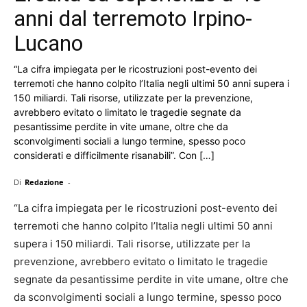
anni dal terremoto Irpino-
Lucano
“La cifra impiegata per le ricostruzioni post-evento dei
terremoti che hanno colpito l’Italia negli ultimi 50 anni supera i
150 miliardi. Tali risorse, utilizzate per la prevenzione,
avrebbero evitato o limitato le tragedie segnate da
pesantissime perdite in vite umane, oltre che da
sconvolgimenti sociali a lungo termine, spesso poco
considerati e difficilmente risanabili”. Con […]
Di
Redazione
-
“La cifra impiegata per le ricostruzioni post-evento dei
terremoti che hanno colpito l’Italia negli ultimi 50 anni
supera i 150 miliardi. Tali risorse, utilizzate per la
prevenzione, avrebbero evitato o limitato le tragedie
segnate da pesantissime perdite in vite umane, oltre che
da sconvolgimenti sociali a lungo termine, spesso poco