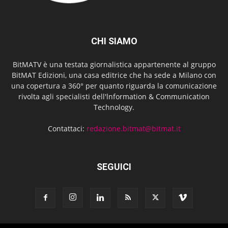
CHI SIAMO
BitMATV è una testata giornalistica appartenente al gruppo
BitMAT Edizioni, una casa editrice che ha sede a Milano con
una copertura a 360° per quanto riguarda la comunicazione
rivolta agli specialisti dell'lnformation & Communication
Technology.
Contattaci:
redazione.bitmat@bitmat.it
SEGUICI