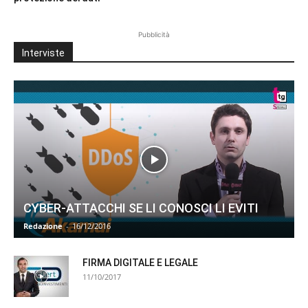
Pubblicità
Interviste
CYBER-ATTACCHI SE LI CONOSCI LI EVITI
Redazione
-
16/12/2016
FIRMA DIGITALE E LEGALE
11/10/2017