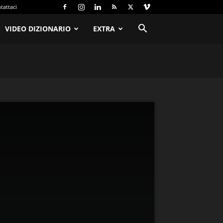
tattaci
VIDEO DIZIONARIO
EXTRA