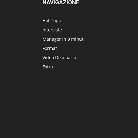
NAVIGAZIONE
Hot Topic
Interviste
Manager in 9 minuti
Format
Video Dizionario
Extra