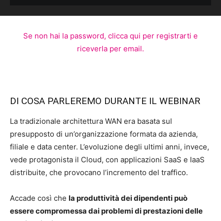
Se non hai la password, clicca qui per registrarti e
riceverla per email.
DI COSA PARLEREMO DURANTE IL WEBINAR
La tradizionale architettura WAN era basata sul
presupposto di un’organizzazione formata da azienda,
filiale e data center. L’evoluzione degli ultimi anni, invece,
vede protagonista il Cloud, con applicazioni SaaS e IaaS
distribuite, che provocano l’incremento del traffico.
Accade così che
la produttività dei dipendenti può
essere compromessa dai problemi di prestazioni delle