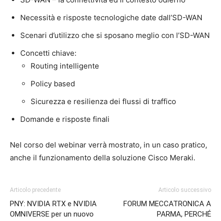
Necessità e risposte tecnologiche date dall’SD-WAN
Scenari d’utilizzo che si sposano meglio con l’SD-WAN
Concetti chiave:
Routing intelligente
Policy based
Sicurezza e resilienza dei flussi di traffico
Domande e risposte finali
Nel corso del webinar verrà mostrato, in un caso pratico,
anche il funzionamento della soluzione Cisco Meraki.
Articolo precedente
Articolo successivo
PNY: NVIDIA RTX e NVIDIA
FORUM MECCATRONICA A
OMNIVERSE per un nuovo
PARMA, PERCHÉ