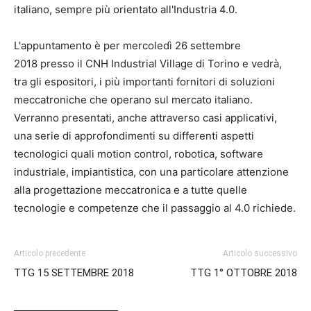
italiano, sempre più orientato all'Industria 4.0.
L'appuntamento è per mercoledì 26 settembre
2018 presso il CNH Industrial Village di Torino e vedrà,
tra gli espositori, i più importanti fornitori di soluzioni
meccatroniche che operano sul mercato italiano.
Verranno presentati, anche attraverso casi applicativi,
una serie di approfondimenti su differenti aspetti
tecnologici quali motion control, robotica, software
industriale, impiantistica, con una particolare attenzione
alla progettazione meccatronica e a tutte quelle
tecnologie e competenze che il passaggio al 4.0 richiede.
Articolo precedente
Articolo successivo
TTG 15 SETTEMBRE 2018
TTG 1° OTTOBRE 2018