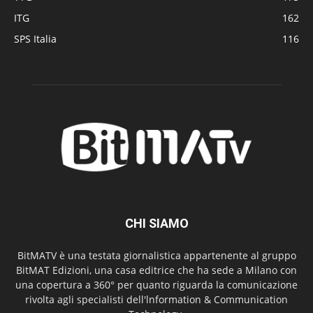
ITG
162
SPS Italia
116
CHI SIAMO
BitMATV è una testata giornalistica appartenente al gruppo
BitMAT Edizioni, una casa editrice che ha sede a Milano con
una copertura a 360° per quanto riguarda la comunicazione
rivolta agli specialisti dell'lnformation & Communication