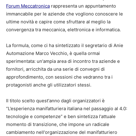
Forum Meccatronica
rappresenta un appuntamento
immancabile per le aziende che vogliono conoscere le
ultime novità e capire come sfruttare al meglio la
convergenza tra meccanica, elettronica e informatica.
La formula, come ci ha sintetizzato il segretario di Anie
Automazione Marco Vecchio, è quella ormai
sperimentata: un'ampia area di incontro tra aziende e
fornitori, arricchita da una serie di convegni di
approfondimento, con sessioni che vedranno tra i
protagonisti anche gli utilizzatori stessi.
Il titolo scelto quest'anno dagli organizzatori è
“L’esperienza manifatturiera italiana nel passaggio al 4.0:
tecnologie e competenze” e ben sintetizza l'attuale
momento di transizione, che impone un radicale
cambiamento nell'organizzazione del manifatturiero