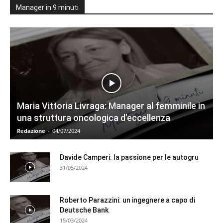
Manager in 9 minuti
Maria Vittoria Livraga: Manager al femminile in
una struttura oncologica d’eccellenza
Redazione
-
04/07/2024
Davide Camperi: la passione per le autogru
31/05/2024
Roberto Parazzini: un ingegnere a capo di
Deutsche Bank
15/03/2024