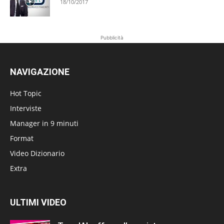
18/10/2017
Pubblicità
NAVIGAZIONE
Hot Topic
Interviste
Manager in 9 minuti
Format
Video Dizionario
Extra
ULTIMI VIDEO