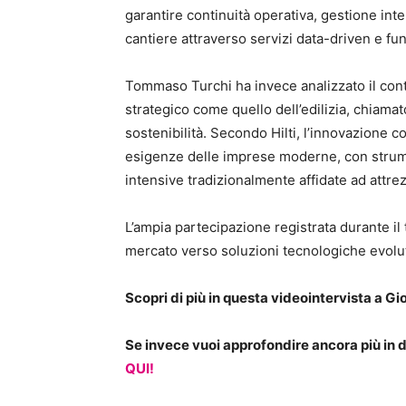
garantire continuità operativa, gestione inte
cantiere attraverso servizi data-driven e fun
Tommaso Turchi ha invece analizzato il cont
strategico come quello dell’edilizia, chiamat
sostenibilità. Secondo Hilti, l’innovazione 
esigenze delle imprese moderne, con strume
intensive tradizionalmente affidate ad attrez
L’ampia partecipazione registrata durante il
mercato verso soluzioni tecnologiche evolute 
Scopri di più in questa videointervista a G
Se invece vuoi approfondire ancora più in 
QUI!