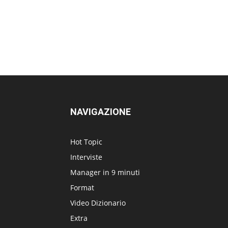
NAVIGAZIONE
Hot Topic
Interviste
Manager in 9 minuti
Format
Video Dizionario
Extra