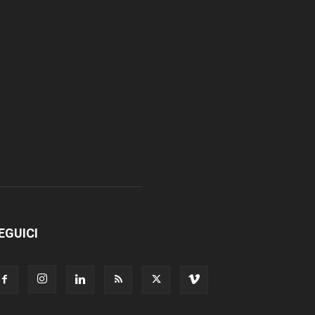
EGUICI