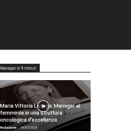
Manager in 9 minuti
Maria Vittoria Livraga: Manager al
femminile in una struttura
oncologica d’eccellenza
Redazione
-
04/07/2024