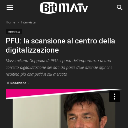
Home
Interviste
Interviste
PFU: la scansione al centro della
digitalizzazione
Massimiliano Grippaldi di PFU ci parla dell’importanza di una
corretta digitalizzazione dei dati da parte delle aziende affinché
risultino più competitive sul mercato
Di
Redazione
-