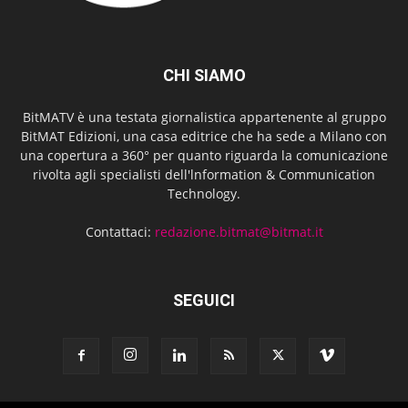
CHI SIAMO
BitMATV è una testata giornalistica appartenente al gruppo
BitMAT Edizioni, una casa editrice che ha sede a Milano con
una copertura a 360° per quanto riguarda la comunicazione
rivolta agli specialisti dell'lnformation & Communication
Technology.
Contattaci:
redazione.bitmat@bitmat.it
SEGUICI