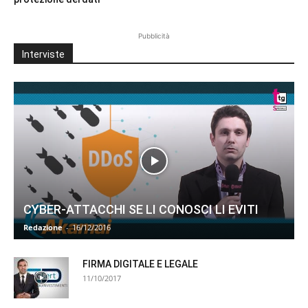
Pubblicità
Interviste
CYBER-ATTACCHI SE LI CONOSCI LI EVITI
Redazione
-
16/12/2016
FIRMA DIGITALE E LEGALE
11/10/2017