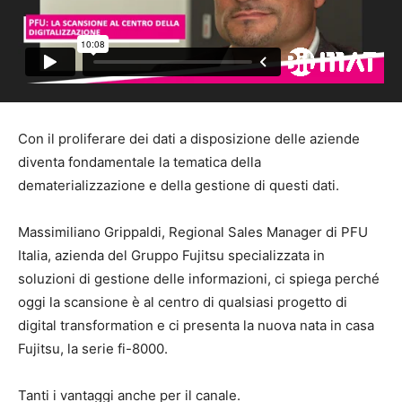
Con il proliferare dei dati a disposizione delle aziende
diventa fondamentale la tematica della
dematerializzazione e della gestione di questi dati.
Massimiliano Grippaldi, Regional Sales Manager di PFU
Italia, azienda del Gruppo Fujitsu specializzata in
soluzioni di gestione delle informazioni, ci spiega perché
oggi la scansione è al centro di qualsiasi progetto di
digital transformation e ci presenta la nuova nata in casa
Fujitsu, la serie fi-8000.
Tanti i vantaggi anche per il canale.