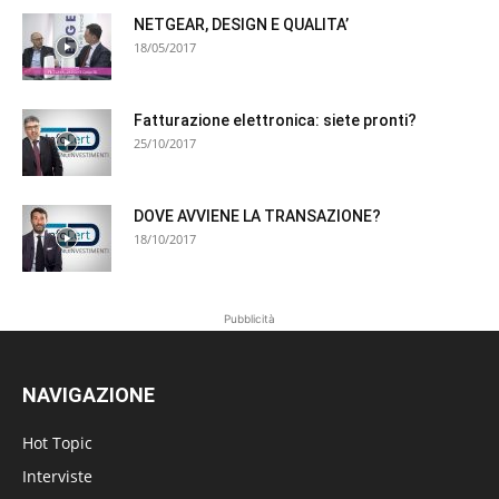
NETGEAR, DESIGN E QUALITA’
18/05/2017
Fatturazione elettronica: siete pronti?
25/10/2017
DOVE AVVIENE LA TRANSAZIONE?
18/10/2017
Pubblicità
NAVIGAZIONE
Hot Topic
Interviste