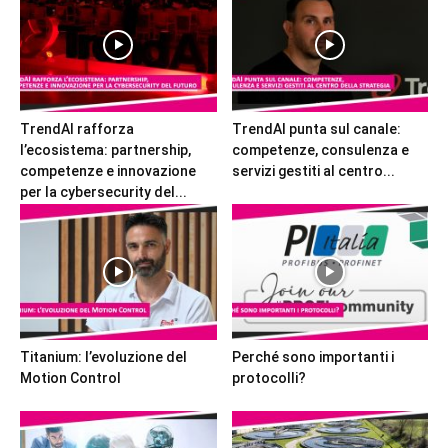
TrendAI rafforza
TrendAI punta sul canale:
l’ecosistema: partnership,
competenze, consulenza e
competenze e innovazione
servizi gestiti al centro...
per la cybersecurity del...
Titanium: l’evoluzione del
Perché sono importanti i
Motion Control
protocolli?