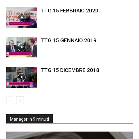
TTG 15 FEBBRAIO 2020
TTG 15 GENNAIO 2019
TTG 15 DICEMBRE 2018
Manager in 9 minuti