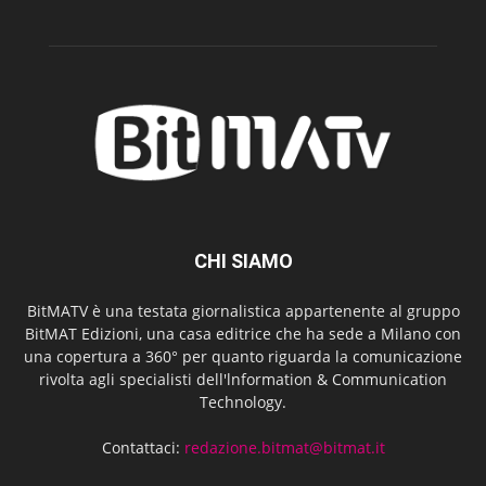
CHI SIAMO
BitMATV è una testata giornalistica appartenente al gruppo
BitMAT Edizioni, una casa editrice che ha sede a Milano con
una copertura a 360° per quanto riguarda la comunicazione
rivolta agli specialisti dell'lnformation & Communication
Technology.
Contattaci:
redazione.bitmat@bitmat.it