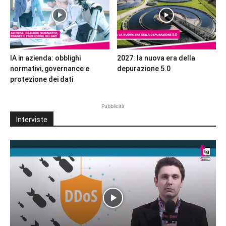
IA in azienda: obblighi
2027: la nuova era della
normativi, governance e
depurazione 5.0
protezione dei dati
Pubblicità
Interviste