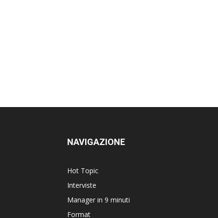
NAVIGAZIONE
Hot Topic
Interviste
Manager in 9 minuti
Format