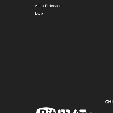
Video Dizionario
Extra
CHI