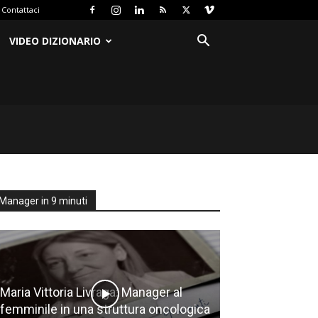
Contattaci
VIDEO DIZIONARIO
Manager in 9 minuti
Maria Vittoria Livraga: Manager al
femminile in una struttura oncologica