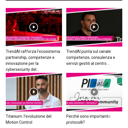
TrendAI rafforza l’ecosistema:
TrendAI punta sul canale:
partnership, competenze e
competenze, consulenza e
innovazione per la
servizi gestiti al centro...
cybersecurity del...
Titanium: l’evoluzione del
Perché sono importanti i
Motion Control
protocolli?