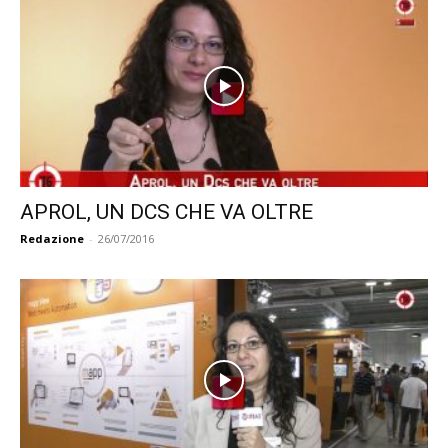
APROL, UN DCS CHE VA OLTRE
Redazione
-
26/07/2016