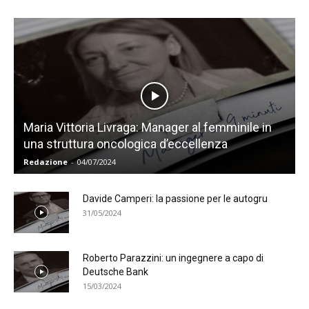
Maria Vittoria Livraga: Manager al femminile in
una struttura oncologica d’eccellenza
Redazione
-
04/07/2024
Davide Camperi: la passione per le autogru
31/05/2024
Roberto Parazzini: un ingegnere a capo di
Deutsche Bank
15/03/2024