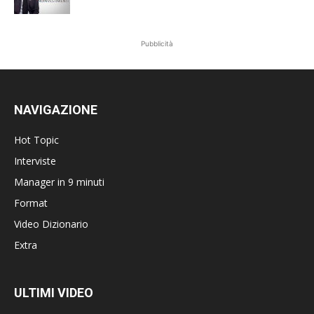
Pubblicità
NAVIGAZIONE
Hot Topic
Interviste
Manager in 9 minuti
Format
Video Dizionario
Extra
ULTIMI VIDEO