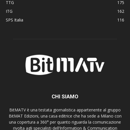
TTG
175
ITG
162
SPS Italia
116
CHI SIAMO
BitMATV è una testata giornalistica appartenente al gruppo
BitMAT Edizioni, una casa editrice che ha sede a Milano con
una copertura a 360° per quanto riguarda la comunicazione
rivolta agli specialisti dell'lnformation & Communication