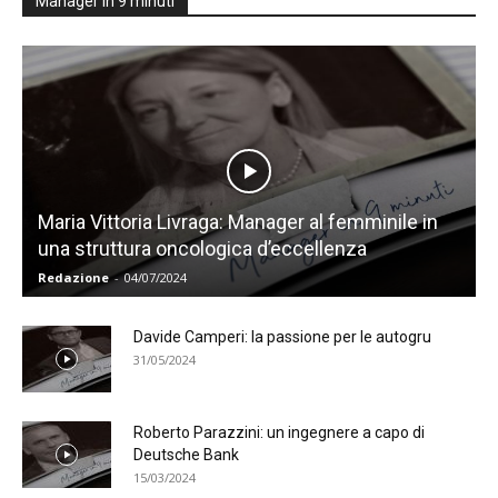
Manager in 9 minuti
Maria Vittoria Livraga: Manager al femminile in
una struttura oncologica d’eccellenza
Redazione
-
04/07/2024
Davide Camperi: la passione per le autogru
31/05/2024
Roberto Parazzini: un ingegnere a capo di
Deutsche Bank
15/03/2024