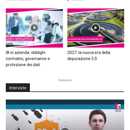
IA in azienda: obblighi
2027: la nuova era della
normativi, governance e
depurazione 5.0
protezione dei dati
Pubblicità
Interviste