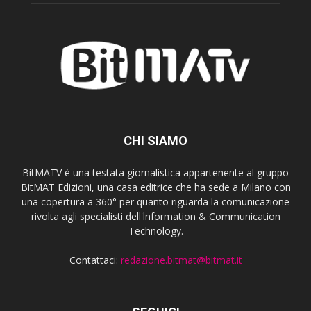
CHI SIAMO
BitMATV è una testata giornalistica appartenente al gruppo
BitMAT Edizioni, una casa editrice che ha sede a Milano con
una copertura a 360° per quanto riguarda la comunicazione
rivolta agli specialisti dell'lnformation & Communication
Technology.
Contattaci:
redazione.bitmat@bitmat.it