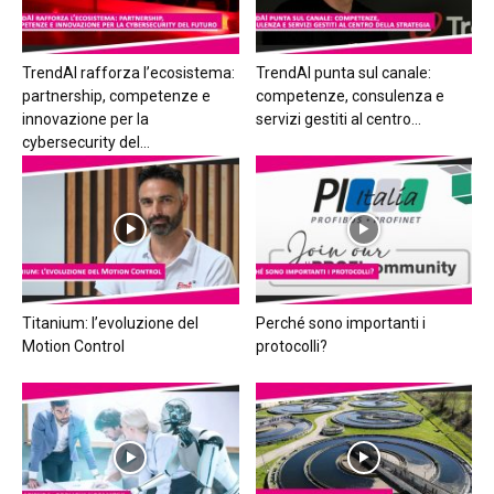
TrendAI rafforza l’ecosistema:
TrendAI punta sul canale:
partnership, competenze e
competenze, consulenza e
innovazione per la
servizi gestiti al centro...
cybersecurity del...
Titanium: l’evoluzione del
Perché sono importanti i
Motion Control
protocolli?