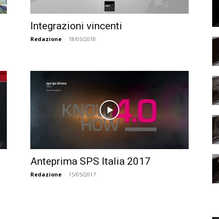
Integrazioni vincenti
Redazione
-
18/05/2018
Anteprima SPS Italia 2017
Redazione
-
15/05/2017