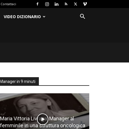
Contattaci
VIDEO DIZIONARIO
Manager in 9 minuti
Maria Vittoria Livraga: Manager al
femminile in una struttura oncologica