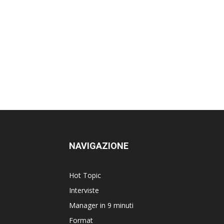
NAVIGAZIONE
Hot Topic
Interviste
Manager in 9 minuti
Format