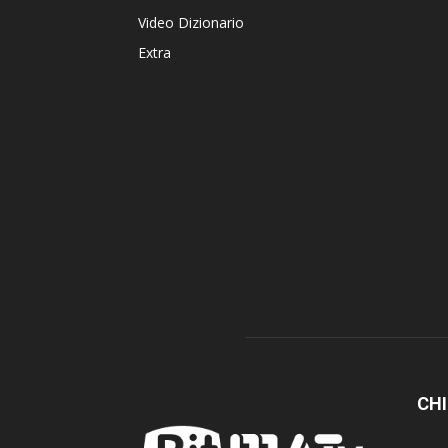
Video Dizionario
Extra
CHI