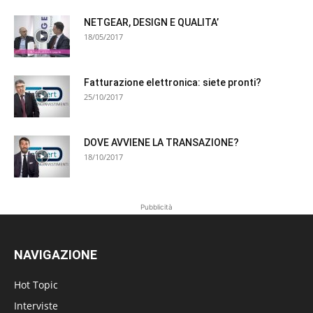
NETGEAR, DESIGN E QUALITA’
18/05/2017
Fatturazione elettronica: siete pronti?
25/10/2017
DOVE AVVIENE LA TRANSAZIONE?
18/10/2017
Pubblicità
NAVIGAZIONE
Hot Topic
Interviste