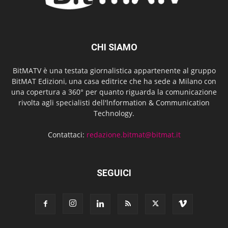
CHI SIAMO
BitMATV è una testata giornalistica appartenente al gruppo
BitMAT Edizioni, una casa editrice che ha sede a Milano con
una copertura a 360° per quanto riguarda la comunicazione
rivolta agli specialisti dell'lnformation & Communication
Technology.
Contattaci:
redazione.bitmat@bitmat.it
SEGUICI