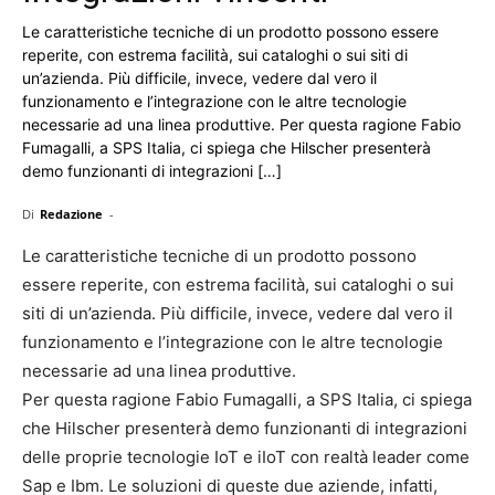
Le caratteristiche tecniche di un prodotto possono essere
reperite, con estrema facilità, sui cataloghi o sui siti di
un’azienda. Più difficile, invece, vedere dal vero il
funzionamento e l’integrazione con le altre tecnologie
necessarie ad una linea produttive. Per questa ragione Fabio
Fumagalli, a SPS Italia, ci spiega che Hilscher presenterà
demo funzionanti di integrazioni […]
Di
Redazione
-
Le caratteristiche tecniche di un prodotto possono
essere reperite, con estrema facilità, sui cataloghi o sui
siti di un’azienda. Più difficile, invece, vedere dal vero il
funzionamento e l’integrazione con le altre tecnologie
necessarie ad una linea produttive.
Per questa ragione Fabio Fumagalli, a SPS Italia, ci spiega
che Hilscher presenterà demo funzionanti di integrazioni
delle proprie tecnologie IoT e iIoT con realtà leader come
Sap e Ibm. Le soluzioni di queste due aziende, infatti,