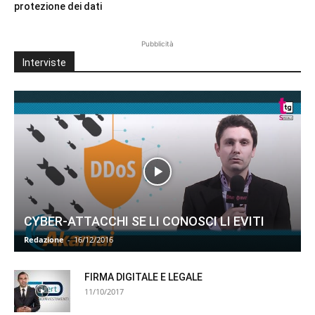
protezione dei dati
Pubblicità
Interviste
CYBER-ATTACCHI SE LI CONOSCI LI EVITI
Redazione
-
16/12/2016
FIRMA DIGITALE E LEGALE
11/10/2017