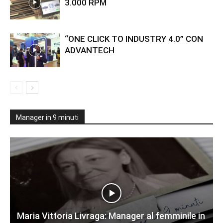
3.000 RPM
“ONE CLICK TO INDUSTRY 4.0” CON
ADVANTECH
Manager in 9 minuti
Maria Vittoria Livraga: Manager al femminile in